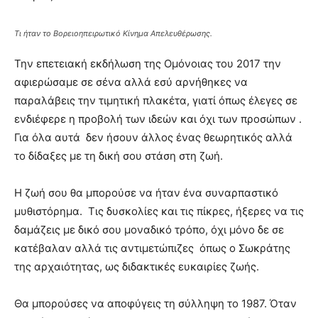
Τι ήταν το Βορειοηπειρωτικό Κίνημα Απελευθέρωσης.
Την επετειακή εκδήλωση της Ομόνοιας του 2017 την
αφιερώσαμε σε σένα αλλά εσύ αρνήθηκες να
παραλάβεις την τιμητική πλακέτα, γιατί όπως έλεγες σε
ενδιέφερε η προβολή των ιδεών και όχι των προσώπων .
Για όλα αυτά δεν ήσουν άλλος ένας θεωρητικός αλλά
το δίδαξες με τη δική σου στάση στη ζωή.
Η ζωή σου θα μπορούσε να ήταν ένα συναρπαστικό
μυθιστόρημα. Τις δυσκολίες και τις πίκρες, ήξερες να τις
δαμάζεις με δικό σου μοναδικό τρόπο, όχι μόνο δε σε
κατέβαλαν αλλά τις αντιμετώπιζες όπως ο Σωκράτης
της αρχαιότητας, ως διδακτικές ευκαιρίες ζωής.
Θα μπορούσες να αποφύγεις τη σύλληψη το 1987. Όταν