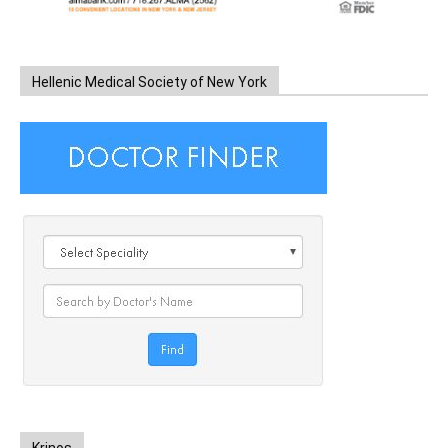
Hellenic Medical Society of New York
Krinos