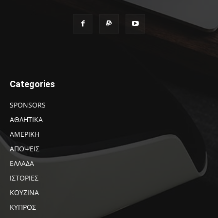
Categories
SPONSORS
ΑΘΛΗΤΙΚΑ
ΑΜΕΡΙΚΗ
ΑΠΟΨΕΙΣ
ΕΛΛΑΔΑ
ΙΣΤΟΡΙΕΣ
ΚΟΥΖΙΝΑ
ΚΥΠΡΟΣ