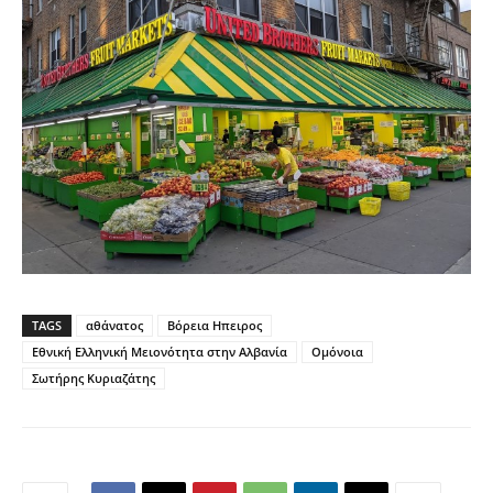
TAGS
αθάνατος
Βόρεια Ηπειρος
Εθνική Ελληνική Μειονότητα στην Αλβανία
Ομόνοια
Σωτήρης Κυριαζάτης