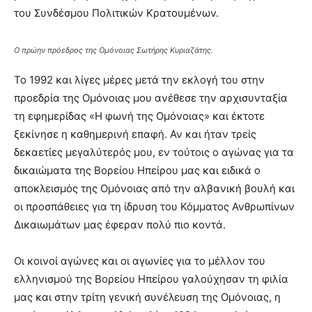
του Συνδέσμου Πολιτικών Κρατουμένων.
Ο πρώην πρόεδρος της Ομόνοιας Σωτήρης Κυριαζάτης.
Το 1992 και λίγες μέρες μετά την εκλογή του στην
προεδρία της Ομόνοιας μου ανέθεσε την αρχισυνταξία
τη εφημερίδας «Η φωνή της Ομόνοιας» και έκτοτε
ξεκίνησε η καθημερινή επαφή. Αν και ήταν τρείς
δεκαετίες μεγαλύτερός μου, εν τούτοις ο αγώνας για τα
δικαιώματα της Βορείου Ηπείρου μας και ειδικά ο
αποκλεισμός της Ομόνοιας από την αλβανική βουλή και
οι προσπάθειες για τη ίδρυση του Κόμματος Ανθρωπίνων
Δικαιωμάτων μας έφεραν πολύ πιο κοντά.
Οι κοινοί αγώνες και οι αγωνίες για το μέλλον του
ελληνισμού της Βορείου Ηπείρου γαλούχησαν τη φιλία
μας και στην τρίτη γενική συνέλευση της Ομόνοιας, η