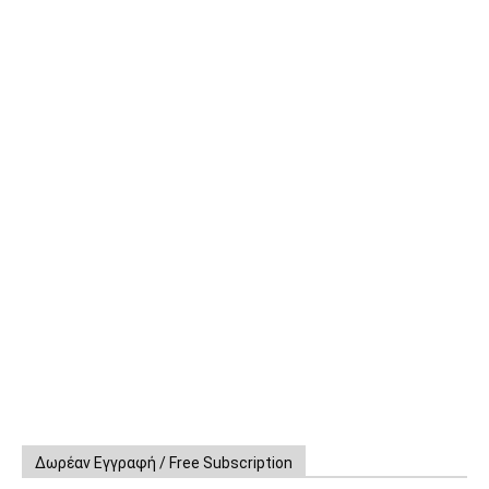
Δωρέαν Εγγραφή / Free Subscription