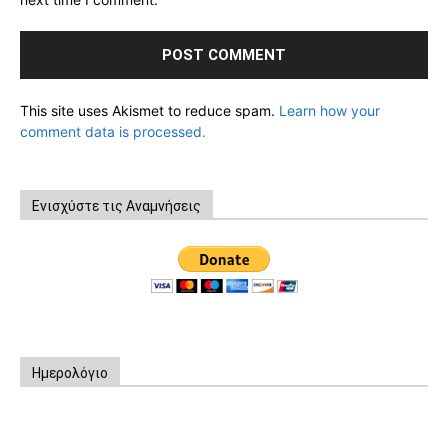
This site uses Akismet to reduce spam.
Learn how your
comment data is processed.
Ενισχύστε τις Αναμνήσεις
Ημερολόγιο