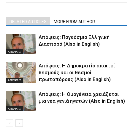
RELATED ARTICLES
MORE FROM AUTHOR
Απόψεις: Παγκόσμια Ελληνική
Διασπορά (Also in English)
ΑΠΟΨΕΙΣ
Απόψεις: Η Δημοκρατία απαιτεί
θεσμούς και οι θεσμοί
πρωτοπόρους (Also in English)
ΑΠΟΨΕΙΣ
Απόψεις: Η Ομογένεια χρειάζεται
μια νέα γενιά ηγετών (Also in English)
ΑΠΟΨΕΙΣ