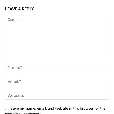
LEAVE A REPLY
Save my name, email, and website in this browser for the
next time I comment.