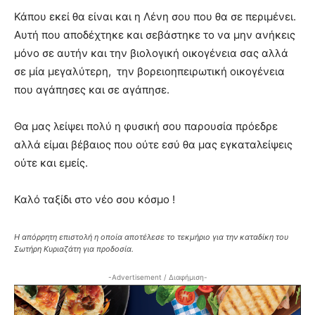
Κάπου εκεί θα είναι και η Λένη σου που θα σε περιμένει.
Αυτή που αποδέχτηκε και σεβάστηκε το να μην ανήκεις
μόνο σε αυτήν και την βιολογική οικογένεια σας αλλά
σε μία μεγαλύτερη, την βορειοηπειρωτική οικογένεια
που αγάπησες και σε αγάπησε.
Θα μας λείψει πολύ η φυσική σου παρουσία πρόεδρε
αλλά είμαι βέβαιος που ούτε εσύ θα μας εγκαταλείψεις
ούτε και εμείς.
Καλό ταξίδι στο νέο σου κόσμο !
Η απόρρητη επιστολή η οποία αποτέλεσε το τεκμήριο για την καταδίκη του
Σωτήρη Κυριαζάτη για προδοσία.
-Advertisement / Διαφήμιση-