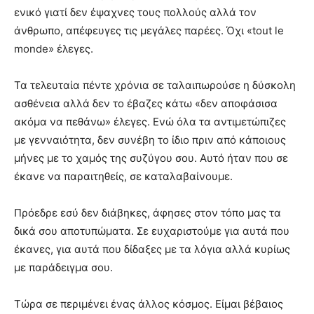
ενικό γιατί δεν έψαχνες τους πολλούς αλλά τον
άνθρωπο, απέφευγες τις μεγάλες παρέες. Όχι «tout le
monde» έλεγες.
Τα τελευταία πέντε χρόνια σε ταλαιπωρούσε η δύσκολη
ασθένεια αλλά δεν το έβαζες κάτω «δεν αποφάσισα
ακόμα να πεθάνω» έλεγες. Ενώ όλα τα αντιμετώπιζες
με γενναιότητα, δεν συνέβη το ίδιο πριν από κάποιους
μήνες με το χαμός της συζύγου σου. Αυτό ήταν που σε
έκανε να παραιτηθείς, σε καταλαβαίνουμε.
Πρόεδρε εσύ δεν διάβηκες, άφησες στον τόπο μας τα
δικά σου αποτυπώματα. Σε ευχαριστούμε για αυτά που
έκανες, για αυτά που δίδαξες με τα λόγια αλλά κυρίως
με παράδειγμα σου.
Τώρα σε περιμένει ένας άλλος κόσμος. Είμαι βέβαιος