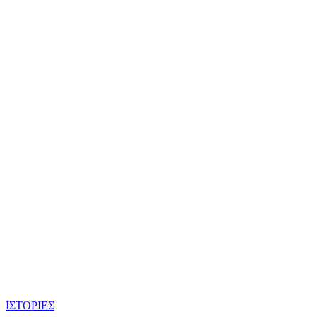
ΙΣΤΟΡΙΕΣ