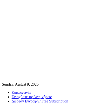
Sunday, August 9, 2026
Επικοινωνία
Ενισχύστε τις Αναμνήσεις
Δωρεάν Εγγραφή / Free Subscription