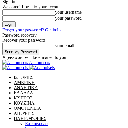
Sign in
Welcome! Log into your account
your username
your password
Forgot your password? Get help
Password recovery
Recover your password
your email
A password will be e-mailed to you.
Anamniseis
ΙΣΤΟΡΙΕΣ
ΑΜΕΡΙΚΗ
ΑΘΛΗΤΙΚΑ
ΕΛΛΑΔΑ
ΚΥΠΡΟΣ
ΚΟΥΖΙΝΑ
ΟΜΟΓΕΝΕΙΑ
ΑΠΟΨΕΙΣ
ΠΛΗΡΟΦΟΡΙΕΣ
Επικοινωνία