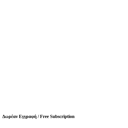
Δωρέαν Εγγραφή / Free Subscription