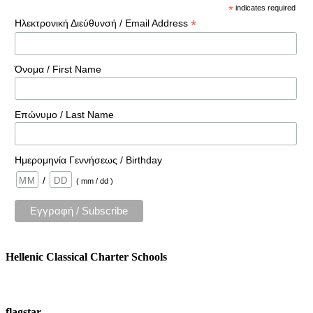
*
indicates required
*
Ηλεκτρονική Διεύθυνσή / Email Address
Όνομα / First Name
Επώνυμο / Last Name
Ημερομηνία Γεννήσεως / Birthday
/
( mm / dd )
Hellenic Classical Charter Schools
flagstar