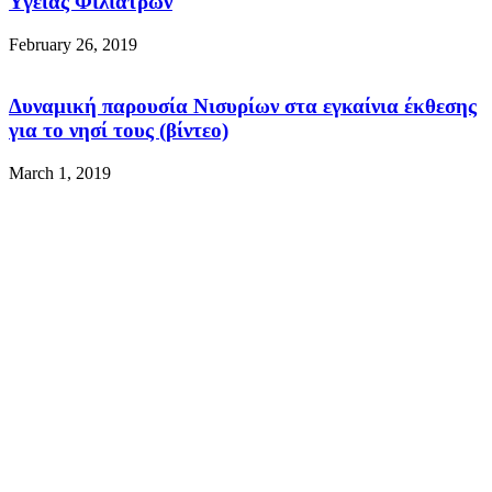
Υγείας Φιλιατρών
February 26, 2019
Δυναμική παρουσία Νισυρίων στα εγκαίνια έκθεσης
για το νησί τους (βίντεο)
March 1, 2019