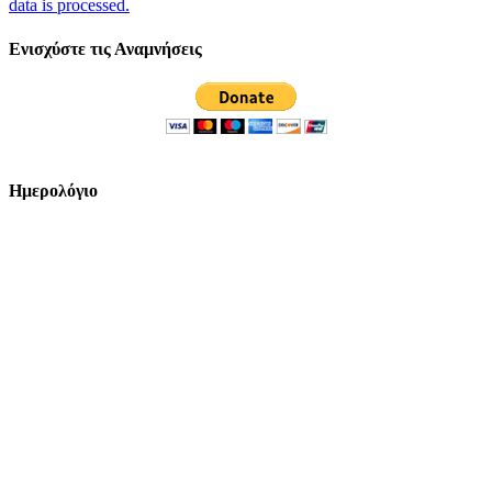
data is processed.
Ενισχύστε τις Αναμνήσεις
Ημερολόγιο