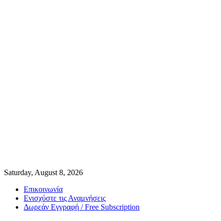
Saturday, August 8, 2026
Επικοινωνία
Ενισχύστε τις Αναμνήσεις
Δωρεάν Εγγραφή / Free Subscription