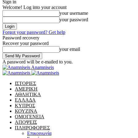
Sign in
Welcome! Log into your account
your username
your password
Forgot your password? Get help
Password recovery
Recover your password
your email
A password will be e-mailed to you.
Anamniseis
ΙΣΤΟΡΙΕΣ
ΑΜΕΡΙΚΗ
ΑΘΛΗΤΙΚΑ
ΕΛΛΑΔΑ
ΚΥΠΡΟΣ
ΚΟΥΖΙΝΑ
ΟΜΟΓΕΝΕΙΑ
ΑΠΟΨΕΙΣ
ΠΛΗΡΟΦΟΡΙΕΣ
Επικοινωνία