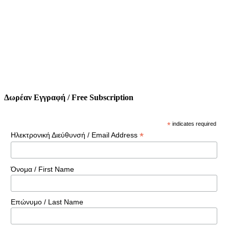
Δωρέαν Εγγραφή / Free Subscription
*
indicates required
*
Ηλεκτρονική Διεύθυνσή / Email Address
Όνομα / First Name
Επώνυμο / Last Name