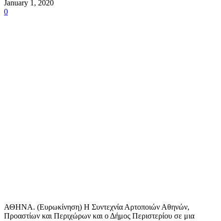
January 1, 2020
0
ΑΘΗΝΑ. (Ευρωκίνηση) Η Συντεχνία Αρτοποιών Αθηνών,
Προαστίων και Περιχώρων και ο Δήμος Περιστερίου σε μια