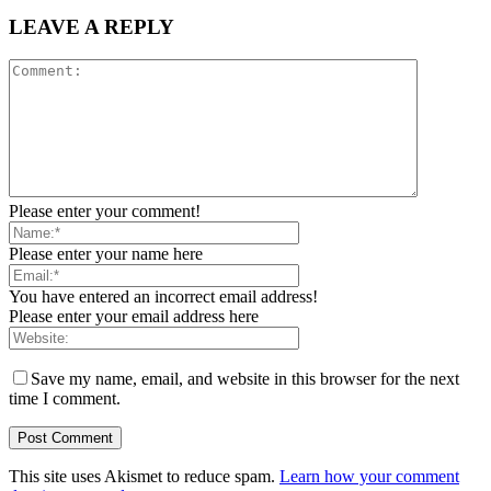
LEAVE A REPLY
Please enter your comment!
Please enter your name here
You have entered an incorrect email address!
Please enter your email address here
Save my name, email, and website in this browser for the next
time I comment.
This site uses Akismet to reduce spam.
Learn how your comment