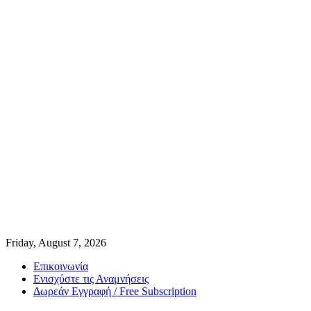
Friday, August 7, 2026
Επικοινωνία
Ενισχύστε τις Αναμνήσεις
Δωρεάν Εγγραφή / Free Subscription