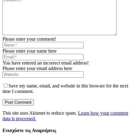
Please enter your comment!
Please enter your name here
You have entered an incorrect email address!
Please enter your email address here
Save my name, email, and website in this browser for the next
time I comment.
This site uses Akismet to reduce spam.
Learn how your comment
data is processed.
Ενισχύστε τις Αναμνήσεις