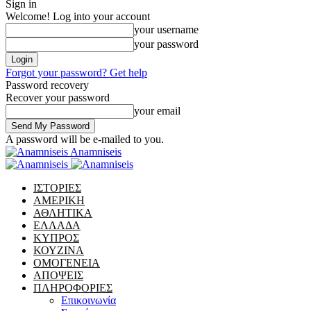
Sign in
Welcome! Log into your account
your username
your password
Forgot your password? Get help
Password recovery
Recover your password
your email
A password will be e-mailed to you.
Anamniseis
ΙΣΤΟΡΙΕΣ
ΑΜΕΡΙΚΗ
ΑΘΛΗΤΙΚΑ
ΕΛΛΑΔΑ
ΚΥΠΡΟΣ
ΚΟΥΖΙΝΑ
ΟΜΟΓΕΝΕΙΑ
ΑΠΟΨΕΙΣ
ΠΛΗΡΟΦΟΡΙΕΣ
Επικοινωνία