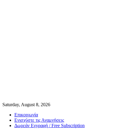
Saturday, August 8, 2026
Επικοινωνία
Ενισχύστε τις Αναμνήσεις
Δωρεάν Εγγραφή / Free Subscription