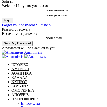
Sign in
Welcome! Log into your account
your username
your password
Forgot your password? Get help
Password recovery
Recover your password
your email
A password will be e-mailed to you.
Anamniseis
ΙΣΤΟΡΙΕΣ
ΑΜΕΡΙΚΗ
ΑΘΛΗΤΙΚΑ
ΕΛΛΑΔΑ
ΚΥΠΡΟΣ
ΚΟΥΖΙΝΑ
ΟΜΟΓΕΝΕΙΑ
ΑΠΟΨΕΙΣ
ΠΛΗΡΟΦΟΡΙΕΣ
Επικοινωνία