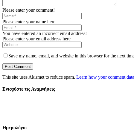
Please enter your comment!
Please enter your name here
You have entered an incorrect email address!
Please enter your email address here
Save my name, email, and website in this browser for the next tim
This site uses Akismet to reduce spam.
Learn how your comment data 
Ενισχύστε τις Αναμνήσεις
Ημερολόγιο