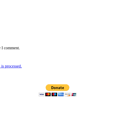
e I comment.
is processed.