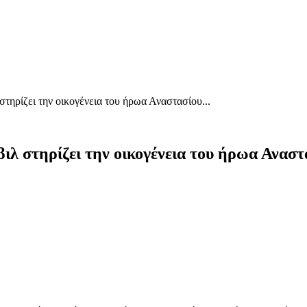
τηρίζει την οικογένεια του ήρωα Αναστασίου...
λ στηρίζει την οικογένεια του ήρωα Ανασ