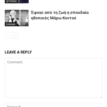
ΙΣΤΟΡΙΕΣ
Έφυγε από τη ζωή η σπουδαία
ηθοποιός Μάρω Κοντού
ΕΛΛΑΔΑ
LEAVE A REPLY