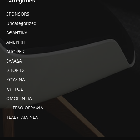
Categories
SPONSORS
Uncategorized
ΑΘΛΗΤΙΚΑ
ΑΜΕΡΙΚΗ
ΑΠΟΨΕΙΣ
ΕΛΛΑΔΑ
ΙΣΤΟΡΙΕΣ
ΚΟΥΖΙΝΑ
ΚΥΠΡΟΣ
ΟΜΟΓΕΝΕΙΑ
ΓΕΛΟΙΟΓΡΑΦΙΑ
ΤΕΛΕΥΤΑΙΑ ΝΕΑ