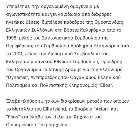
Υπηρέτησε την οργανωμένη ομογένεια με
αγωνιστικότητα και γενναιοδωρία από διάφορες
ηγετικές θέσεις: διετέλεσε πρόεδρος της Ομοσπονδίας
Ελληνικών Συλλόγων στη Βόρεια Καλιφόρνια από το
1998, μέλος του Συντονιστικού Συμβουλίου της
Περιφέρειας του Συμβουλίου Απόδημου Ελληνισμού από
το 2001, μέλος του Διοικητικού Συμβουλίου του
Ελληνοαμερικανικού Εθνικού Συμβουλίου, Πρόεδρος
του Οργανισμού Πολιτικής Δράσης για τον Ελληνισμό
“Dynamis”, Αντιπρόεδρος του Οργανισμού Ελληνικού
Πολιτισμού και Πολιτιστικής Κληρονομιάς “Elios”.
Έλαβε πλήθος τιμητικών διακρίσεων μεταξύ των οποίων
το Μετάλλιο του Ellis Island, τα βραβεία “Axion” και
“Elios” και έλαβε τον τίτλο του Άρχοντα του
Οικουμενικού Πατριαρχείου.