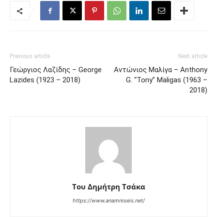
Previous article
Next article
Γεώργιος Λαζίδης – George
Αντώνιος Μαλίγα – Anthony
Lazides (1923 – 2018)
G. “Tony” Maligas (1963 –
2018)
Του Δημήτρη Τσάκα
https://www.anamniseis.net/