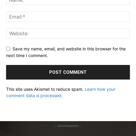
Save my name, email, and website in this browser for the
next time I comment.
This site uses Akismet to reduce spam.
Learn how your
comment data is processed.
- Advertisement -