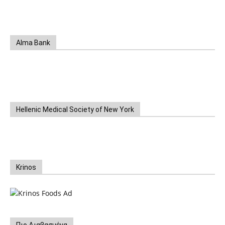
Alma Bank
Hellenic Medical Society of New York
Krinos
Πιο Διαβασμένα