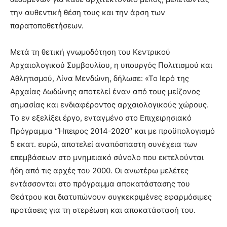
την αυθεντική θέση τους και την άρση των
παρατοποθετήσεων.
Μετά τη θετική γνωμοδότηση του Κεντρικού
Αρχαιολογικού Συμβουλίου, η υπουργός Πολιτισμού και
Αθλητισμού, Λίνα Μενδώνη, δήλωσε: «Το Ιερό της
Αρχαίας Δωδώνης αποτελεί έναν από τους μείζονος
σημασίας και ενδιαφέροντος αρχαιολογικούς χώρους.
Το εν εξελίξει έργο, ενταγμένο στο Επιχειρησιακό
Πρόγραμμα “Ήπειρος 2014-2020” και με προϋπολογισμό
5 εκατ. ευρώ, αποτελεί αναπόσπαστη συνέχεια των
επεμβάσεων στο μνημειακό σύνολο που εκτελούνται
ήδη από τις αρχές του 2000. Οι ανωτέρω μελέτες
εντάσσονται στο πρόγραμμα αποκατάστασης του
Θεάτρου και διατυπώνουν συγκεκριμένες εφαρμόσιμες
προτάσεις για τη στερέωση και αποκατάστασή του.