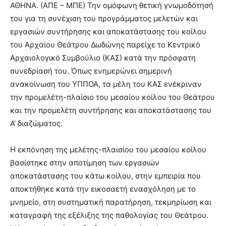
ΑΘΗΝΑ. (ΑΠΕ – ΜΠΕ) Την ομόφωνη θετική γνωμοδότησή
του για τη συνέχιση του προγράμματος μελετών και
εργασιών συντήρησης και αποκατάστασης του κοίλου
του Αρχαίου Θεάτρου Δωδώνης παρείχε το Κεντρικό
Αρχαιολογικό Συμβούλιο (ΚΑΣ) κατά την πρόσφατη
συνεδρίασή του. Όπως ενημερώνει σημερινή
ανακοίνωση του ΥΠΠΟΑ, τα μέλη του ΚΑΣ ενέκριναν
την προμελέτη-πλαίσιο του μεσαίου κοίλου του Θεάτρου
και την προμελέτη συντήρησης και αποκατάστασης του
Α’ διαζώματος.
Η εκπόνηση της μελέτης-πλαισίου του μεσαίου κοίλου
βασίστηκε στην αποτίμηση των εργασιών
αποκατάστασης του κάτω κοίλου, στην εμπειρία που
αποκτήθηκε κατά την εικοσαετή ενασχόληση με το
μνημείο, στη συστηματική παρατήρηση, τεκμηρίωση και
καταγραφή της εξέλιξης της παθολογίας του Θεάτρου.