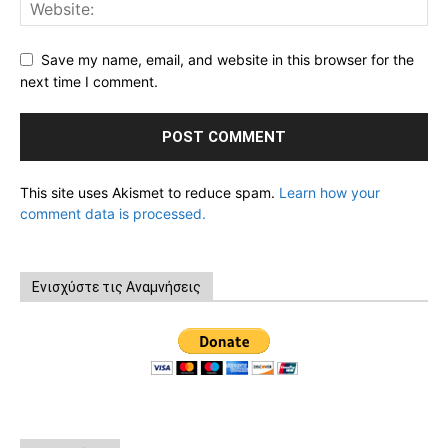
Save my name, email, and website in this browser for the
next time I comment.
This site uses Akismet to reduce spam.
Learn how your
comment data is processed.
Ενισχύστε τις Αναμνήσεις