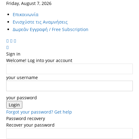
Friday, August 7, 2026
Επικοινωνία
Ενισχύστε τις Αναμνήσεις
Δωρεάν Εγγραφή / Free Subscription
Sign in
Welcome! Log into your account
your username
your password
Forgot your password? Get help
Password recovery
Recover your password