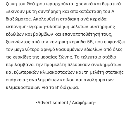
ζώνη του Θεάτρου ιεραρχούνται χρονικά και θεματικά.
Ξεκινούν με τη συντήρηση και αποκατάσταση του Α’
διαζώματος. Ακολουθεί η σταδιακή ανά κερκίδα
εκπόνηση-έγκριση-υλοποίηση μελετών συντήρησης
εδωλίων και βαθμίδων και επανατοποθέτησή τους,
ξεκινώντας από την κεντρική κερκίδα 5Β, που εμφανίζει
τον μεγαλύτερο αριθμό θραυσμένων εδωλίων από όλες
τις κερκίδες της μεσαίας ζώνης. Το τελευταίο στάδιο
περιλαμβάνει την προμελέτη πλευρικών αναλημμάτων
και εξωτερικών κλιμακοστασίων και τη μελέτη στατικής
επάρκειας αναλημμάτων κοίλου και αναλημμάτων
κλιμακοστασίων για το Β’ διάζωμα.
-Advertisement / Διαφήμιση-