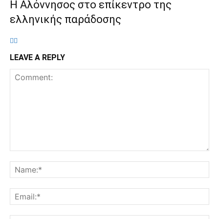
Η Αλόννησος στο επίκεντρο της
ελληνικής παράδοσης
LEAVE A REPLY