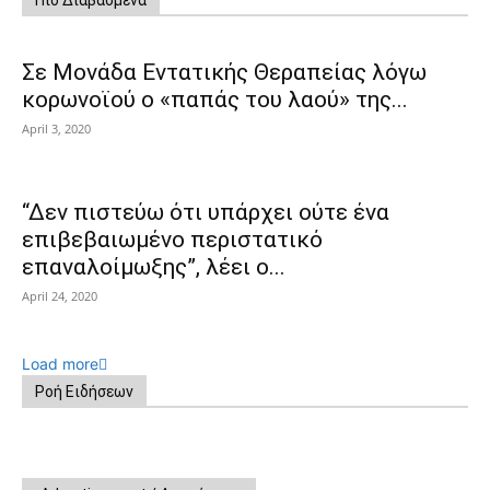
Σε Μονάδα Εντατικής Θεραπείας λόγω
κορωνοϊού ο «παπάς του λαού» της...
April 3, 2020
“Δεν πιστεύω ότι υπάρχει ούτε ένα
επιβεβαιωμένο περιστατικό
επαναλοίμωξης”, λέει ο...
April 24, 2020
Load more
Ροή Ειδήσεων