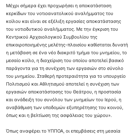
Μέχρι σήμερα έχει προχωρήσει η αποκατάσταση
κερκίδων του νοτιοανατολικού αναλήμματος του
κοίλου και είναι σε εξέλιξη εργασίες αποκατάστασης
του νοτιοδυτικού αναλήμματος. Με την έγκριση του
Κεντρικού Αρχαιολογικού Συμβουλίου της
επικαιροποιημένης μελέτης-πλαισίου καθίσταται δυνατή
η μετάβαση σε ένα νέο διακριτό τμήμα του μνημείου, το
μεσαίο κοίλο, η διαχείριση του οποίου αποτελεί βασικό
παράγοντα για τη συνέχιση των εργασιών στο σύνολο
του μνημείου. Σταθερή προτεραιότητα για το υπουργείο
Πολιτισμού και Αθλητισμού αποτελεί η συνέχιση των
εργασιών αποκατάστασης του Θεάτρου, η προστασία
και ανάδειξη του συνόλου των μνημείων του Ιερού, η
αναβάθμιση των υποδομών εξυπηρέτησης του κοινού,
όπως και η βελτίωση της ασφάλειας του χώρου».
Όπως αναφέρει το ΥΠΠΟΑ, οι επεμβάσεις στη μεσαία