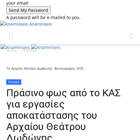
your email
A password will be e-mailed to you.
Anamniseis
Home
ΕΛΛΑΔΑ
Το Αρχαίο Θέατρο Δωδώνης. Φωτογραφία: ΑΠΕ.
ΕΛΛΑΔΑ
Πράσινο φως από το ΚΑΣ
για εργασίες
αποκατάστασης του
Αρχαίου Θεάτρου
Δωδώνης