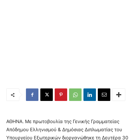
ΑΘΗΝΑ. Με πρωτοβουλία της Γενικής Γραμματείας
Απόδημου Ελληνισμού & Δημόσιας Διπλωματίας του
Υπουργείου Εξωτερικών διοργανώθηκε τη Δευτέρα 30