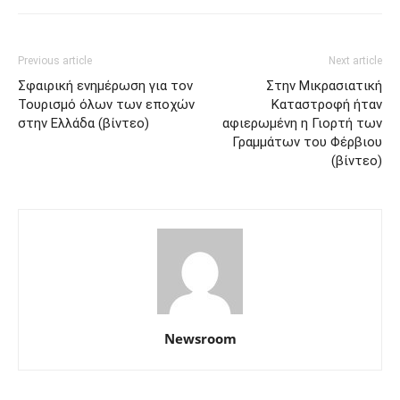
Previous article
Next article
Σφαιρική ενημέρωση για τον
Στην Μικρασιατική
Τουρισμό όλων των εποχών
Καταστροφή ήταν
στην Ελλάδα (βίντεο)
αφιερωμένη η Γιορτή των
Γραμμάτων του Φέρβιου
(βίντεο)
Newsroom