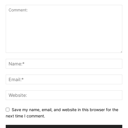
Save my name, email, and website in this browser for the
next time I comment.