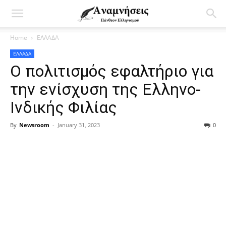
Home
ΕΛΛΑΔΑ
ΕΛΛΑΔΑ
Ο πολιτισμός εφαλτήριο για
την ενίσχυση της Ελληνο-
Ινδικής Φιλίας
By
Newsroom
-
January 31, 2023
0