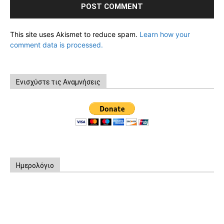
This site uses Akismet to reduce spam.
Learn how your
comment data is processed.
Ενισχύστε τις Αναμνήσεις
Ημερολόγιο