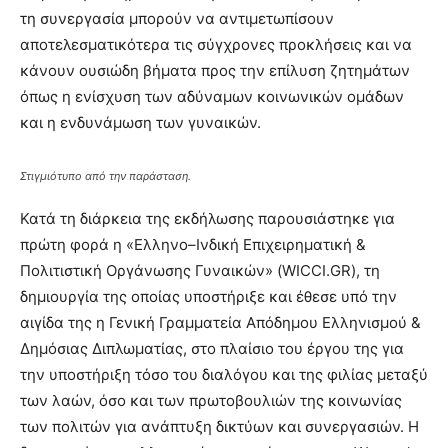
τη συνεργασία μπορούν να αντιμετωπίσουν
αποτελεσματικότερα τις σύγχρονες προκλήσεις και να
κάνουν ουσιώδη βήματα προς την επίλυση ζητημάτων
όπως η ενίσχυση των αδύναμων κοινωνικών ομάδων
και η ενδυνάμωση των γυναικών.
Στιγμιότυπο από την παράσταση.
Κατά τη διάρκεια της εκδήλωσης παρουσιάστηκε για
πρώτη φορά η «Ελληνο–Ινδική Επιχειρηματική &
Πολιτιστική Οργάνωσης Γυναικών» (WICCI.GR), τη
δημιουργία της οποίας υποστήριξε και έθεσε υπό την
αιγίδα της η Γενική Γραμματεία Απόδημου Ελληνισμού &
Δημόσιας Διπλωματίας, στο πλαίσιο του έργου της για
την υποστήριξη τόσο του διαλόγου και της φιλίας μεταξύ
των λαών, όσο και των πρωτοβουλιών της κοινωνίας
των πολιτών για ανάπτυξη δικτύων και συνεργασιών. Η