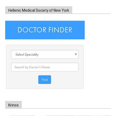
Hellenic Medical Society of New York
Krinos