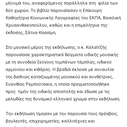
μήνυμά του, αναφερόμενος παράλληλα στη φιλία των
δύο χωρών. Το βιβλίο παρουσίασαν η Επίκουρη
Καθηγήτρια Κοινωνικής Λαογραφίας του ΕΚΠΑ, Βασιλική
Χρυσανθακοπούλου, καθώς και η επιμελήτρια της
έκδοσης, Σάτυα Κασσίμη.
Στο μουσικό μέρος της εκδήλωσης, ο κ. Καλαϊτζής
παρουσίασε χαρακτηριστικά δείγματα ινδικής μουσικής
με τη συνοδεία ζεύγους τυμπάνων τάμπλας, ινδικού
αρμονίου και κιθάρας. Η βραδιά έκλεισε με συναυλία
της διεθνώς καταξιωμένης μουσικού και συνθέτριας,
Ευανθίας Ρεμπούτσικα, η οποία πραγματοποιήθηκε
προς τιμήν της ινδικής αποστολής και έδωσε με τις
μελωδίες της δυναμικό ελληνικό χρώμα στην εκδήλωση.
Την εκδήλωση τίμησαν με την παρουσία τους πρέσβεις,
βουλευτές, επιχειρηματίες, καλλιτέχνες και