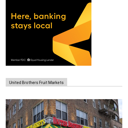
United Brothers Fruit Markets