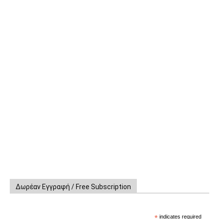
Δωρέαν Εγγραφή / Free Subscription
*
indicates required