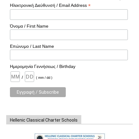
*
Ηλεκτρονική Διεύθυνσή / Email Address
Όνομα / First Name
Επώνυμο / Last Name
Ημερομηνία Γεννήσεως / Birthday
/
( mm / dd )
Hellenic Classical Charter Schools