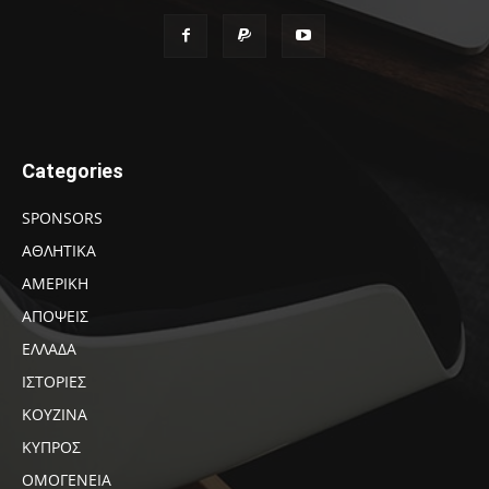
Categories
SPONSORS
ΑΘΛΗΤΙΚΑ
ΑΜΕΡΙΚΗ
ΑΠΟΨΕΙΣ
ΕΛΛΑΔΑ
ΙΣΤΟΡΙΕΣ
ΚΟΥΖΙΝΑ
ΚΥΠΡΟΣ
ΟΜΟΓΕΝΕΙΑ