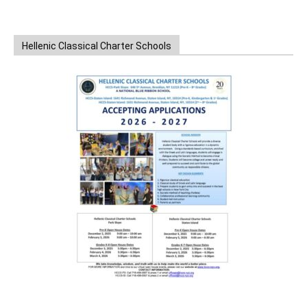
Hellenic Classical Charter Schools