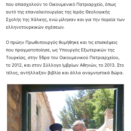
που απασχολούν το Οικουμενικό Πατριαρχείο, όπως
αυτό της επαναλειτουργίας της Ιεράς Θεολογικής
Σχολής της Χάλκης, ενώ μίλησαν και για την πορεία των
ελληνοτουρκικών σχέσεων.
Ο πρώην Πρωθυπουργός θυμήθηκε και τις επισκέψεις
που πραγματοποίησε, ως Υπουργός Εξωτερικών της
Τουρκίας, στην Έδρα του Οικουμενικού Πατριαρχείου,
το 2012, και στον Σύλλογο Ιμβρίων Αθηνών, το 2013. Στο
τέλος, αντήλλαξαν βιβλία και άλλα αναμνηστικά δώρα.