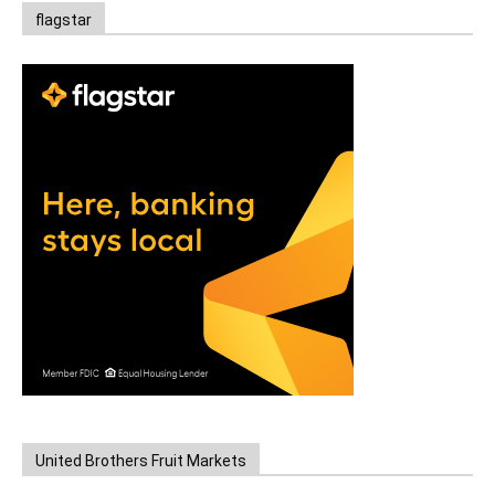
flagstar
United Brothers Fruit Markets