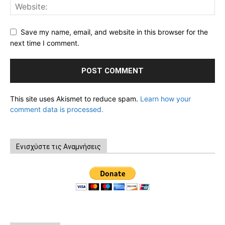
Save my name, email, and website in this browser for the
next time I comment.
This site uses Akismet to reduce spam.
Learn how your
comment data is processed.
Ενισχύστε τις Αναμνήσεις