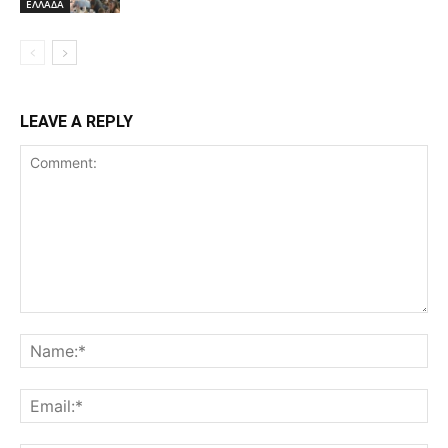
ΕΛΛΑΔΑ
LEAVE A REPLY