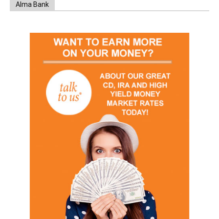
Alma Bank