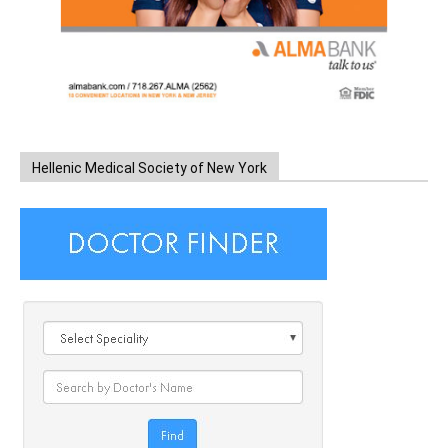
Hellenic Medical Society of New York