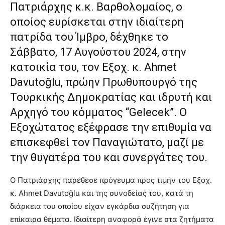
Πατριάρχης κ.κ. Βαρθολομαίος, ο
οποίος ευρίσκεται στην ιδιαίτερη
πατρίδα του Ίμβρο, δέχθηκε το
Σάββατο, 17 Αυγούστου 2024, στην
κατοικία του, τον Εξοχ. κ. Ahmet
Davutoğlu, πρώην Πρωθυπουργό της
Τουρκικής Δημοκρατίας και ιδρυτή και
Αρχηγό του κόμματος “Gelecek”. Ο
Εξοχώτατος εξέφρασε την επιθυμία να
επισκεφθεί τον Παναγιώτατο, μαζί με
την θυγατέρα του και συνεργάτες του.
Ο Πατριάρχης παρέθεσε πρόγευμα προς τιμήν του Εξοχ.
κ. Ahmet Davutoğlu και της συνοδείας του, κατά τη
διάρκεια του οποίου είχαν εγκάρδια συζήτηση για
επίκαιρα θέματα. Ιδιαίτερη αναφορά έγινε στα ζητήματα