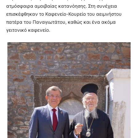
ατμόσφαιρα αμοιβαίας κατανόησης. Στη συνέχεια
επισκέφθηκαν το Καφενείο-Κουρείο του αειμνήστου
πατέρα του Παναγιωτάτου, καθώς και ένα ακόμα
γειτονικό καφενείο.