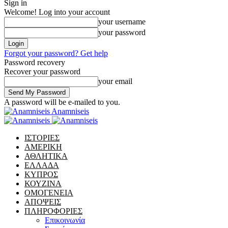
Sign in
Welcome! Log into your account
your username
your password
Forgot your password? Get help
Password recovery
Recover your password
your email
A password will be e-mailed to you.
Anamniseis
ΙΣΤΟΡΙΕΣ
ΑΜΕΡΙΚΗ
ΑΘΛΗΤΙΚΑ
ΕΛΛΑΔΑ
ΚΥΠΡΟΣ
ΚΟΥΖΙΝΑ
ΟΜΟΓΕΝΕΙΑ
ΑΠΟΨΕΙΣ
ΠΛΗΡΟΦΟΡΙΕΣ
Επικοινωνία