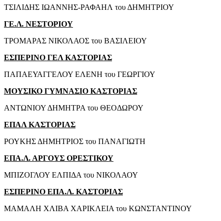
ΤΣΙΛΙΔΗΣ ΙΩΑΝΝΗΣ-ΡΑΦΑΗΛ του ΔΗΜΗΤΡΙΟΥ
ΓΕ.Λ. ΝΕΣΤΟΡΙΟΥ
ΤΡΟΜΑΡΑΣ ΝΙΚΟΛΑΟΣ του ΒΑΣΙΛΕΙΟΥ
ΕΣΠΕΡΙΝΟ ΓΕΛ ΚΑΣΤΟΡΙΑΣ
ΠΑΠΑΕΥΑΓΓΕΛΟΥ ΕΛΕΝΗ του ΓΕΩΡΓΙΟΥ
ΜΟΥΣΙΚΟ ΓΥΜΝΑΣΙΟ ΚΑΣΤΟΡΙΑΣ
ΑΝΤΩΝΙΟΥ ΔΗΜΗΤΡΑ του ΘΕΟΔΩΡΟΥ
ΕΠΑΛ ΚΑΣΤΟΡΙΑΣ
ΡΟΥΚΗΣ ΔΗΜΗΤΡΙΟΣ του ΠΑΝΑΓΙΩΤΗ
ΕΠΑ.Λ. ΑΡΓΟΥΣ ΟΡΕΣΤΙΚΟΥ
ΜΠΙΖΟΓΛΟΥ ΕΛΠΙΔΑ του ΝΙΚΟΛΑΟΥ
ΕΣΠΕΡΙΝΟ ΕΠΑ.Λ. ΚΑΣΤΟΡΙΑΣ
ΜΑΜΑΛΗ ΧΛΙΒΑ ΧΑΡΙΚΛΕΙΑ του ΚΩΝΣΤΑΝΤΙΝΟΥ