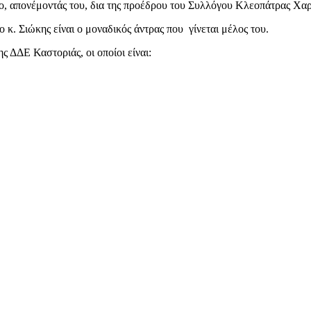
ο, απονέμοντάς του, δια της προέδρου του Συλλόγου Κλεοπάτρας Χαρ
κ. Σιώκης είναι ο μοναδικός άντρας που γίνεται μέλος του.
ΔΔΕ Καστοριάς, οι οποίοι είναι: