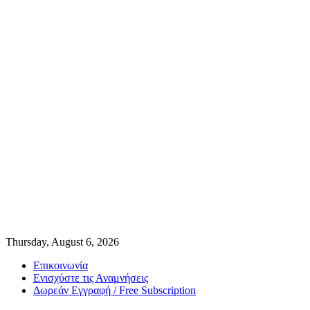
Thursday, August 6, 2026
Επικοινωνία
Ενισχύστε τις Αναμνήσεις
Δωρεάν Εγγραφή / Free Subscription