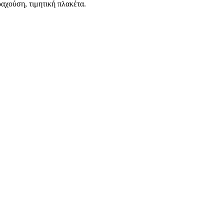
αχούση, τιμητική πλακέτα.