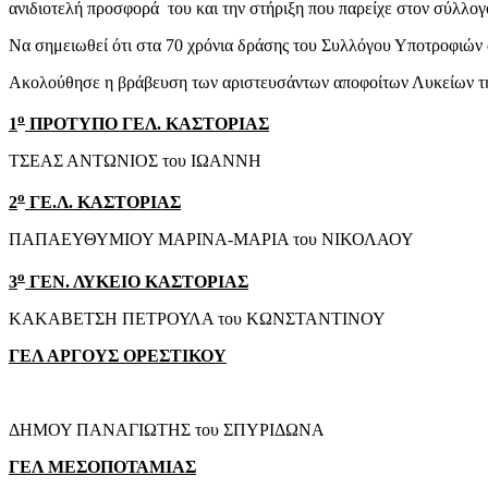
ανιδιοτελή προσφορά του και την στήριξη που παρείχε στον σύλλογ
Να σημειωθεί ότι στα 70 χρόνια δράσης του Συλλόγου Υποτροφιών ο 
Ακολούθησε η βράβευση των αριστευσάντων αποφοίτων Λυκείων της 
ο
1
ΠΡΟΤΥΠΟ ΓΕΛ. ΚΑΣΤΟΡΙΑΣ
ΤΣΕΑΣ ΑΝΤΩΝΙΟΣ του ΙΩΑΝΝΗ
ο
2
ΓΕ.Λ. ΚΑΣΤΟΡΙΑΣ
ΠΑΠΑΕΥΘΥΜΙΟΥ ΜΑΡΙΝΑ-ΜΑΡΙΑ του ΝΙΚΟΛΑΟΥ
ο
3
ΓΕΝ. ΛΥΚΕΙΟ ΚΑΣΤΟΡΙΑΣ
ΚΑΚΑΒΕΤΣΗ ΠΕΤΡΟΥΛΑ του ΚΩΝΣΤΑΝΤΙΝΟΥ
ΓΕΛ ΑΡΓΟΥΣ ΟΡΕΣΤΙΚΟΥ
ΔΗΜΟΥ ΠΑΝΑΓΙΩΤΗΣ του ΣΠΥΡΙΔΩΝΑ
ΓΕΛ ΜΕΣΟΠΟΤΑΜΙΑΣ