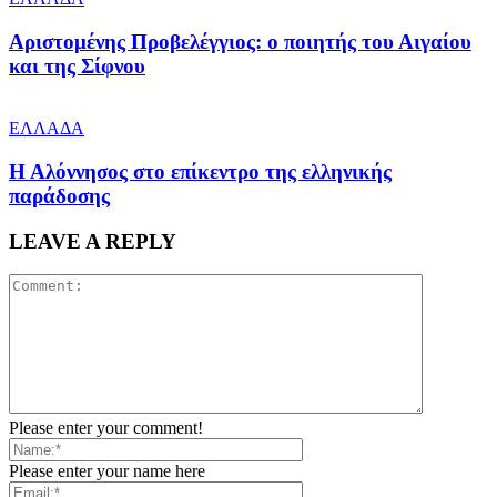
Αριστομένης Προβελέγγιος: ο ποιητής του Αιγαίου
και της Σίφνου
ΕΛΛΑΔΑ
Η Αλόννησος στο επίκεντρο της ελληνικής
παράδοσης
LEAVE A REPLY
Please enter your comment!
Please enter your name here