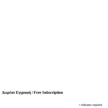
Δωρέαν Εγγραφή / Free Subscription
*
indicates required