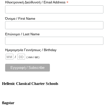
*
Ηλεκτρονική Διεύθυνσή / Email Address
Όνομα / First Name
Επώνυμο / Last Name
Ημερομηνία Γεννήσεως / Birthday
/
( mm / dd )
Hellenic Classical Charter Schools
flagstar