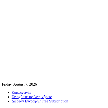
Friday, August 7, 2026
Επικοινωνία
Ενισχύστε τις Αναμνήσεις
Δωρεάν Εγγραφή / Free Subscription