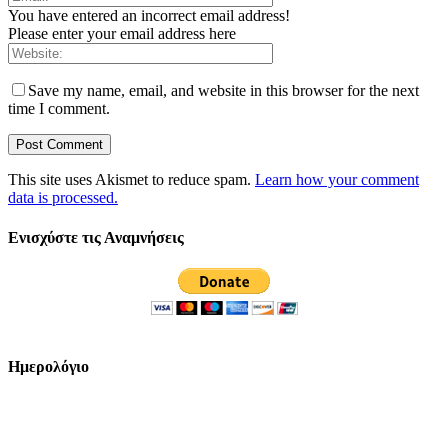
You have entered an incorrect email address!
Please enter your email address here
Save my name, email, and website in this browser for the next
time I comment.
This site uses Akismet to reduce spam.
Learn how your comment
data is processed.
Ενισχύστε τις Αναμνήσεις
Ημερολόγιο