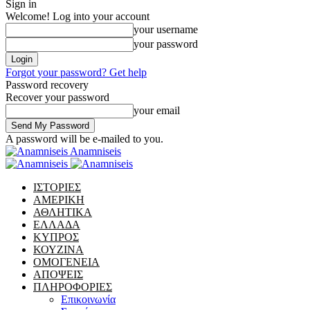
Sign in
Welcome! Log into your account
your username
your password
Forgot your password? Get help
Password recovery
Recover your password
your email
A password will be e-mailed to you.
Anamniseis
ΙΣΤΟΡΙΕΣ
ΑΜΕΡΙΚΗ
ΑΘΛΗΤΙΚΑ
ΕΛΛΑΔΑ
ΚΥΠΡΟΣ
ΚΟΥΖΙΝΑ
ΟΜΟΓΕΝΕΙΑ
ΑΠΟΨΕΙΣ
ΠΛΗΡΟΦΟΡΙΕΣ
Επικοινωνία