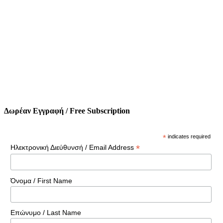
Δωρέαν Εγγραφή / Free Subscription
*
indicates required
*
Ηλεκτρονική Διεύθυνσή / Email Address
Όνομα / First Name
Επώνυμο / Last Name