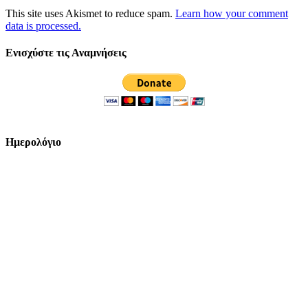
This site uses Akismet to reduce spam.
Learn how your comment
data is processed.
Ενισχύστε τις Αναμνήσεις
Ημερολόγιο