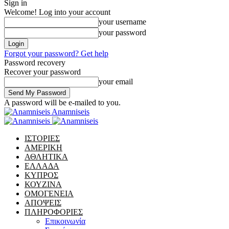
Sign in
Welcome! Log into your account
your username
your password
Forgot your password? Get help
Password recovery
Recover your password
your email
A password will be e-mailed to you.
Anamniseis
ΙΣΤΟΡΙΕΣ
ΑΜΕΡΙΚΗ
ΑΘΛΗΤΙΚΑ
ΕΛΛΑΔΑ
ΚΥΠΡΟΣ
ΚΟΥΖΙΝΑ
ΟΜΟΓΕΝΕΙΑ
ΑΠΟΨΕΙΣ
ΠΛΗΡΟΦΟΡΙΕΣ
Επικοινωνία