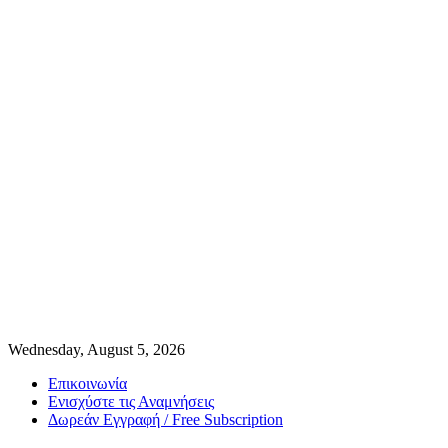
Wednesday, August 5, 2026
Επικοινωνία
Ενισχύστε τις Αναμνήσεις
Δωρεάν Εγγραφή / Free Subscription