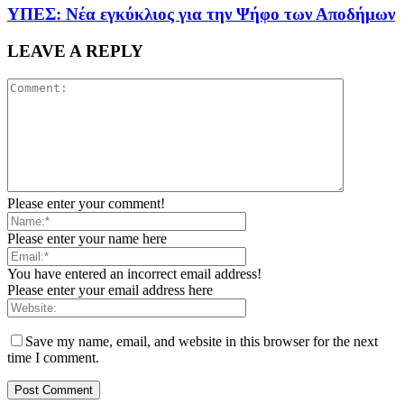
ΥΠΕΣ: Νέα εγκύκλιος για την Ψήφο των Αποδήμων
LEAVE A REPLY
Please enter your comment!
Please enter your name here
You have entered an incorrect email address!
Please enter your email address here
Save my name, email, and website in this browser for the next
time I comment.