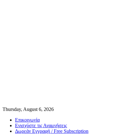
Thursday, August 6, 2026
Επικοινωνία
Ενισχύστε τις Αναμνήσεις
Δωρεάν Εγγραφή / Free Subscription