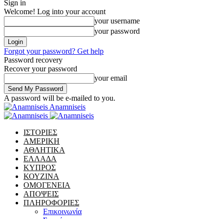
Sign in
Welcome! Log into your account
your username
your password
Forgot your password? Get help
Password recovery
Recover your password
your email
A password will be e-mailed to you.
Anamniseis
ΙΣΤΟΡΙΕΣ
ΑΜΕΡΙΚΗ
ΑΘΛΗΤΙΚΑ
ΕΛΛΑΔΑ
ΚΥΠΡΟΣ
ΚΟΥΖΙΝΑ
ΟΜΟΓΕΝΕΙΑ
ΑΠΟΨΕΙΣ
ΠΛΗΡΟΦΟΡΙΕΣ
Επικοινωνία