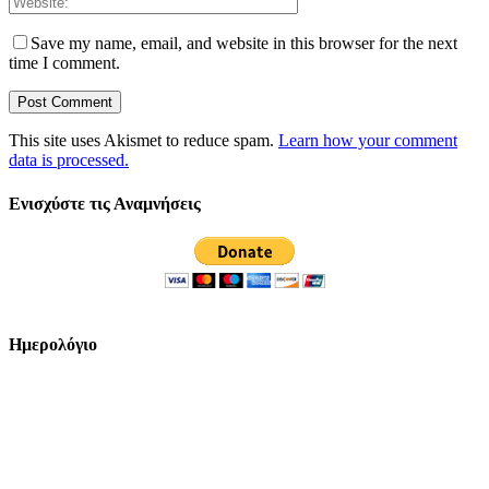
Save my name, email, and website in this browser for the next
time I comment.
This site uses Akismet to reduce spam.
Learn how your comment
data is processed.
Ενισχύστε τις Αναμνήσεις
Ημερολόγιο