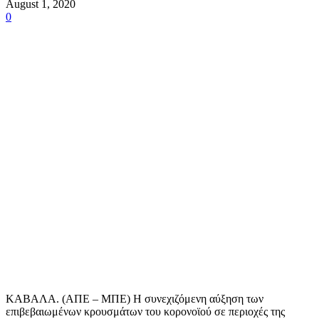
August 1, 2020
0
ΚΑΒΑΛΑ. (ΑΠΕ – ΜΠΕ) Η συνεχιζόμενη αύξηση των
επιβεβαιωμένων κρουσμάτων του κορονοϊού σε περιοχές της