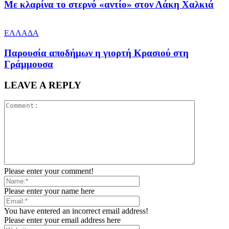
Με κλαρίνα το στερνό «αντίο» στον Λάκη Χαλκιά
ΕΛΛΑΔΑ
Παρουσία αποδήμων η γιορτή Κρασιού στη
Γράμμουσα
LEAVE A REPLY
Please enter your comment!
Please enter your name here
You have entered an incorrect email address!
Please enter your email address here