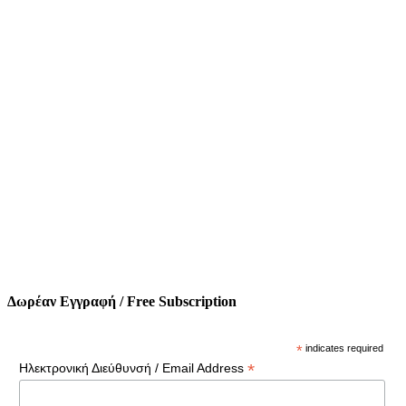
Δωρέαν Εγγραφή / Free Subscription
*
indicates required
*
Ηλεκτρονική Διεύθυνσή / Email Address