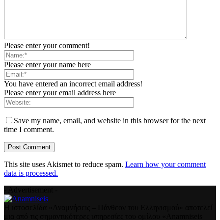
Please enter your comment!
Please enter your name here
You have entered an incorrect email address!
Please enter your email address here
Save my name, email, and website in this browser for the next
time I comment.
This site uses Akismet to reduce spam.
Learn how your comment
data is processed.
- Advertisement -
Η ιστοσελίδα «Αναμνήσεις – Πάνθεον του Ελληνισμού» αποτελεί
μια από τις σημαντικότερες υπηρεσίες του ομίλου «Anamniseis