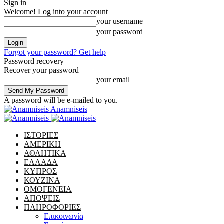
Sign in
Welcome! Log into your account
your username
your password
Forgot your password? Get help
Password recovery
Recover your password
your email
A password will be e-mailed to you.
Anamniseis
ΙΣΤΟΡΙΕΣ
ΑΜΕΡΙΚΗ
ΑΘΛΗΤΙΚΑ
ΕΛΛΑΔΑ
ΚΥΠΡΟΣ
ΚΟΥΖΙΝΑ
ΟΜΟΓΕΝΕΙΑ
ΑΠΟΨΕΙΣ
ΠΛΗΡΟΦΟΡΙΕΣ
Επικοινωνία