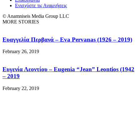
Ενισχύστε τις Αναμνήσεις
© Anamniseis Media Group LLC
MORE STORIES
Ευαγγελία Περβανά – Eva Pervanas (1926 – 2019)
February 26, 2019
Ευγενία Λεοντίου – Eugenia “Jean” Leontios (1942
– 2019
February 22, 2019