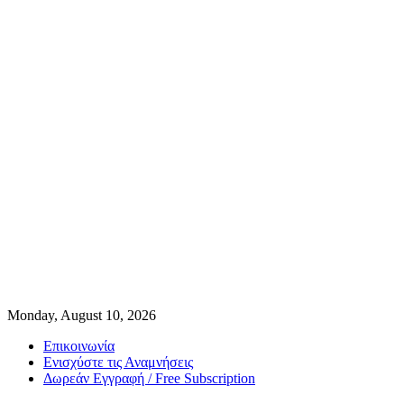
Monday, August 10, 2026
Επικοινωνία
Ενισχύστε τις Αναμνήσεις
Δωρεάν Εγγραφή / Free Subscription