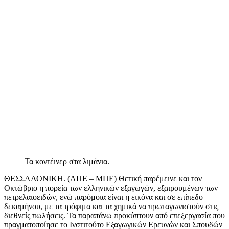
Τα κοντέινερ στα λιμάνια.
ΘΕΣΣΑΛΟΝΙΚΗ. (ΑΠΕ – ΜΠΕ) Θετική παρέμεινε και τον
Οκτώβριο η πορεία των ελληνικών εξαγωγών, εξαιρουμένων των
πετρελαιοειδών, ενώ παρόμοια είναι η εικόνα και σε επίπεδο
δεκαμήνου, με τα τρόφιμα και τα χημικά να πρωταγωνιστούν στις
διεθνείς πωλήσεις. Τα παραπάνω προκύπτουν από επεξεργασία που
πραγματοποίησε το Ινστιτούτο Εξαγωγικών Ερευνών και Σπουδών