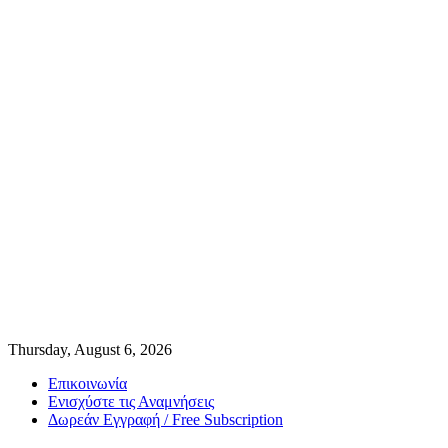
Thursday, August 6, 2026
Επικοινωνία
Ενισχύστε τις Αναμνήσεις
Δωρεάν Εγγραφή / Free Subscription