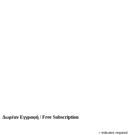
Δωρέαν Εγγραφή / Free Subscription
*
indicates required