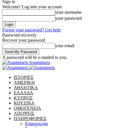
Sign in
Welcome! Log into your account
your username
your password
Forgot your password? Get help
Password recovery
Recover your password
your email
A password will be e-mailed to you.
Anamniseis
ΙΣΤΟΡΙΕΣ
ΑΜΕΡΙΚΗ
ΑΘΛΗΤΙΚΑ
ΕΛΛΑΔΑ
ΚΥΠΡΟΣ
ΚΟΥΖΙΝΑ
ΟΜΟΓΕΝΕΙΑ
ΑΠΟΨΕΙΣ
ΠΛΗΡΟΦΟΡΙΕΣ
Επικοινωνία