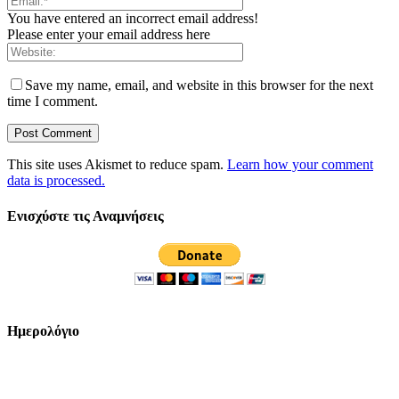
You have entered an incorrect email address!
Please enter your email address here
Save my name, email, and website in this browser for the next
time I comment.
This site uses Akismet to reduce spam.
Learn how your comment
data is processed.
Ενισχύστε τις Αναμνήσεις
Ημερολόγιο