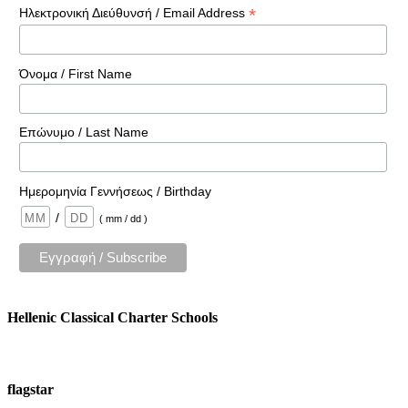
*
Ηλεκτρονική Διεύθυνσή / Email Address
Όνομα / First Name
Επώνυμο / Last Name
Ημερομηνία Γεννήσεως / Birthday
/
( mm / dd )
Hellenic Classical Charter Schools
flagstar