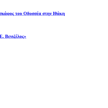
 σκάφος του Οδυσσέα στην Ιθάκη
Ε. Βενιζέλος»