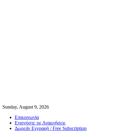
Sunday, August 9, 2026
Επικοινωνία
Ενισχύστε τις Αναμνήσεις
Δωρεάν Εγγραφή / Free Subscription