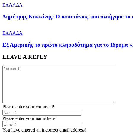
ΕΛΛΑΔΑ
Δημήτρης Κοκκίνης: Ο καπετάνιος που πλοήγησε το
ΕΛΛΑΔΑ
Εξ Αμερικής το πρώτο κληροδότημα για το Ιδρυμα «
LEAVE A REPLY
Please enter your comment!
Please enter your name here
You have entered an incorrect email address!