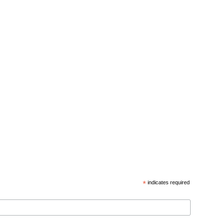
*
indicates required