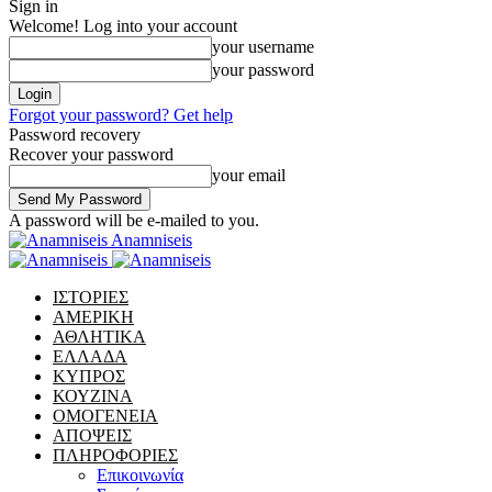
Sign in
Welcome! Log into your account
your username
your password
Forgot your password? Get help
Password recovery
Recover your password
your email
A password will be e-mailed to you.
Anamniseis
ΙΣΤΟΡΙΕΣ
ΑΜΕΡΙΚΗ
ΑΘΛΗΤΙΚΑ
ΕΛΛΑΔΑ
ΚΥΠΡΟΣ
ΚΟΥΖΙΝΑ
ΟΜΟΓΕΝΕΙΑ
ΑΠΟΨΕΙΣ
ΠΛΗΡΟΦΟΡΙΕΣ
Επικοινωνία