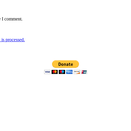
e I comment.
is processed.