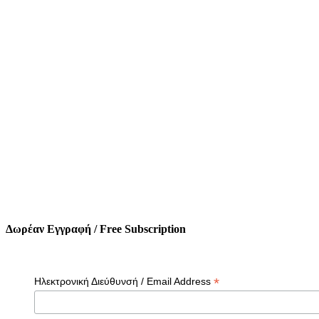
Δωρέαν Εγγραφή / Free Subscription
*
Ηλεκτρονική Διεύθυνσή / Email Address