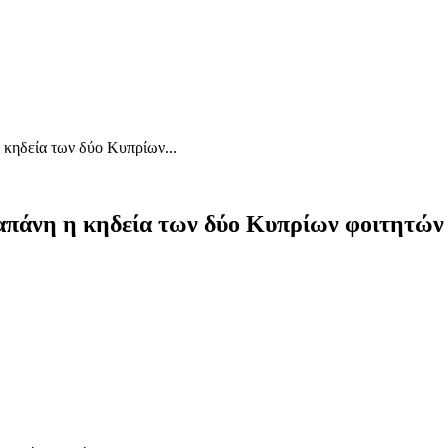
κηδεία των δύο Κυπρίων...
απάνη η κηδεία των δύο Κυπρίων φοιτητών