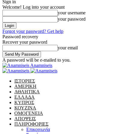
Sign in
Welcome! Log into your account
your username
your password
Forgot your password? Get help
Password recovery
Recover your password
your email
A password will be e-mailed to you.
Anamniseis
ΙΣΤΟΡΙΕΣ
ΑΜΕΡΙΚΗ
ΑΘΛΗΤΙΚΑ
ΕΛΛΑΔΑ
ΚΥΠΡΟΣ
ΚΟΥΖΙΝΑ
ΟΜΟΓΕΝΕΙΑ
ΑΠΟΨΕΙΣ
ΠΛΗΡΟΦΟΡΙΕΣ
Επικοινωνία