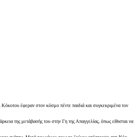
 Κόκοτου έφεραν στον κόσμο πέντε παιδιά και συγκεκριμένα τον
άρκεια της μετάβασής του στην Γη της Απαγγελίας, όπως είθισται να