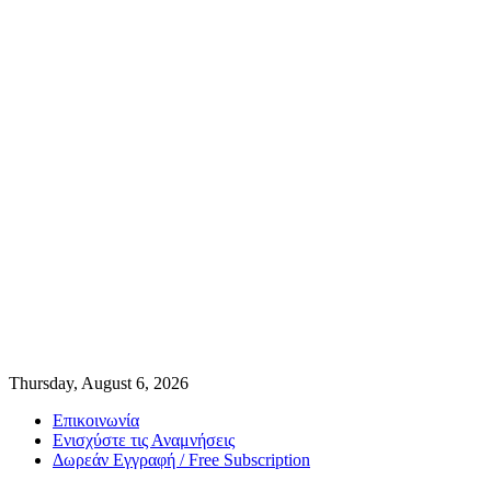
Thursday, August 6, 2026
Επικοινωνία
Ενισχύστε τις Αναμνήσεις
Δωρεάν Εγγραφή / Free Subscription