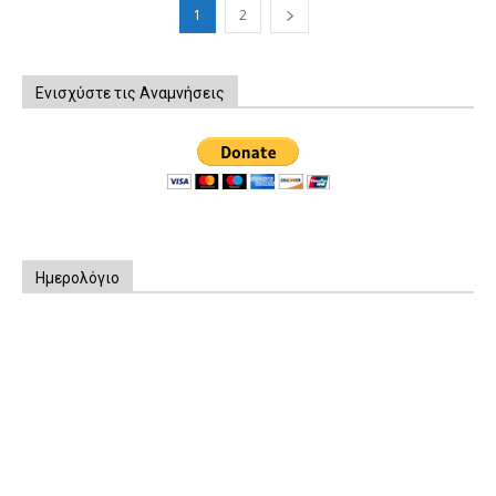
1
2
Ενισχύστε τις Αναμνήσεις
Ημερολόγιο