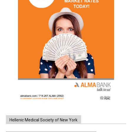
Hellenic Medical Society of New York