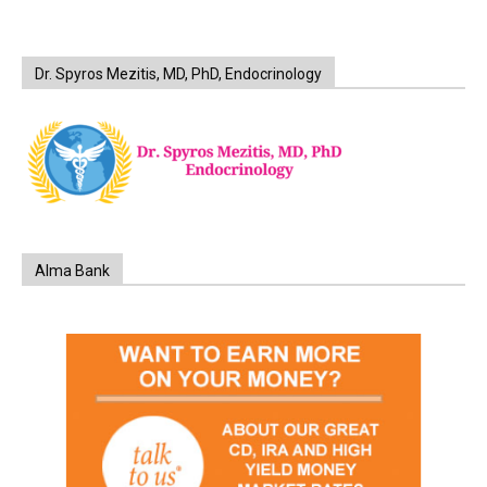
Dr. Spyros Mezitis, MD, PhD, Endocrinology
Alma Bank