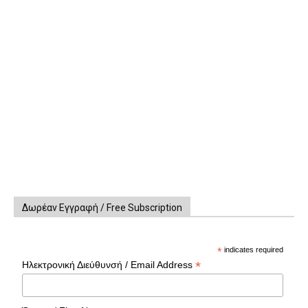
Δωρέαν Εγγραφή / Free Subscription
*
indicates required
*
Ηλεκτρονική Διεύθυνσή / Email Address