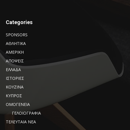
Categories
SPONSORS
ΑΘΛΗΤΙΚΑ
ΑΜΕΡΙΚΗ
ΑΠΟΨΕΙΣ
ΕΛΛΑΔΑ
ΙΣΤΟΡΙΕΣ
ΚΟΥΖΙΝΑ
ΚΥΠΡΟΣ
ΟΜΟΓΕΝΕΙΑ
ΓΕΛΟΙΟΓΡΑΦΙΑ
ΤΕΛΕΥΤΑΙΑ ΝΕΑ