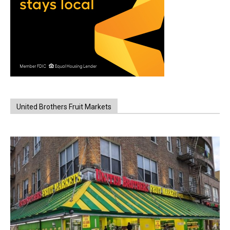
United Brothers Fruit Markets