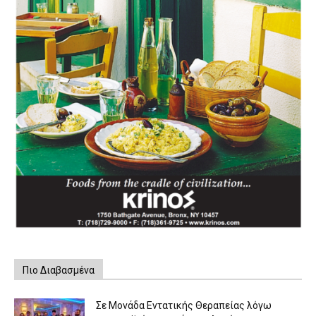
Πιο Διαβασμένα
Σε Μονάδα Εντατικής Θεραπείας λόγω