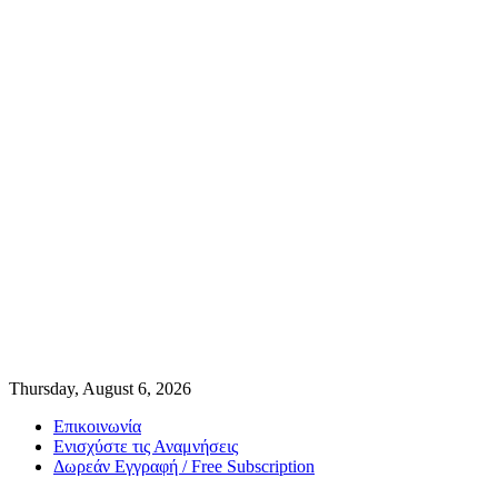
Thursday, August 6, 2026
Επικοινωνία
Ενισχύστε τις Αναμνήσεις
Δωρεάν Εγγραφή / Free Subscription