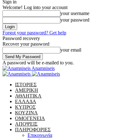
Sign in
Welcome! Log into your account
your username
your password
Forgot your password? Get help
Password recovery
Recover your password
your email
A password will be e-mailed to you.
Anamniseis
ΙΣΤΟΡΙΕΣ
ΑΜΕΡΙΚΗ
ΑΘΛΗΤΙΚΑ
ΕΛΛΑΔΑ
ΚΥΠΡΟΣ
ΚΟΥΖΙΝΑ
ΟΜΟΓΕΝΕΙΑ
ΑΠΟΨΕΙΣ
ΠΛΗΡΟΦΟΡΙΕΣ
Επικοινωνία