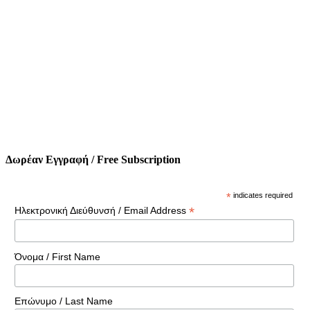
Δωρέαν Εγγραφή / Free Subscription
*
indicates required
*
Ηλεκτρονική Διεύθυνσή / Email Address
Όνομα / First Name
Επώνυμο / Last Name