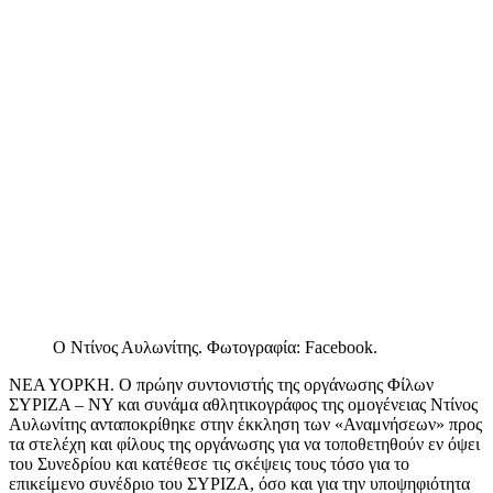
Ο Ντίνος Αυλωνίτης. Φωτογραφία: Facebook.
ΝΕΑ ΥΟΡΚΗ. Ο πρώην συντονιστής της οργάνωσης Φίλων
ΣΥΡΙΖΑ – ΝΥ και συνάμα αθλητικογράφος της ομογένειας Ντίνος
Αυλωνίτης ανταποκρίθηκε στην έκκληση των «Αναμνήσεων» προς
τα στελέχη και φίλους της οργάνωσης για να τοποθετηθούν εν όψει
του Συνεδρίου και κατέθεσε τις σκέψεις τους τόσο για το
επικείμενο συνέδριο του ΣΥΡΙΖΑ, όσο και για την υποψηφιότητα