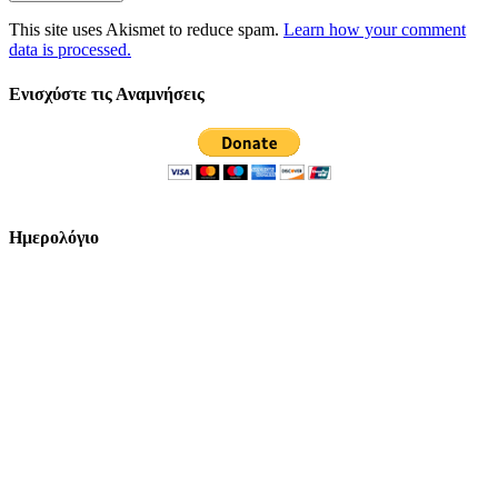
This site uses Akismet to reduce spam.
Learn how your comment
data is processed.
Ενισχύστε τις Αναμνήσεις
Ημερολόγιο