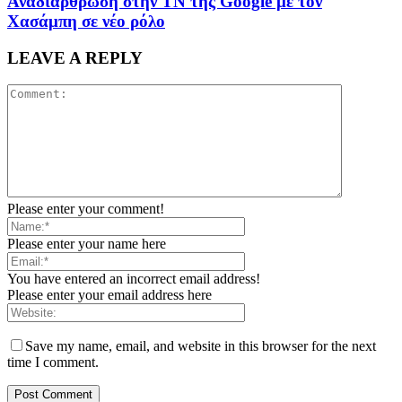
Αναδιάρθρωση στην ΤΝ της Google με τον
Χασάμπη σε νέο ρόλο
LEAVE A REPLY
Please enter your comment!
Please enter your name here
You have entered an incorrect email address!
Please enter your email address here
Save my name, email, and website in this browser for the next
time I comment.