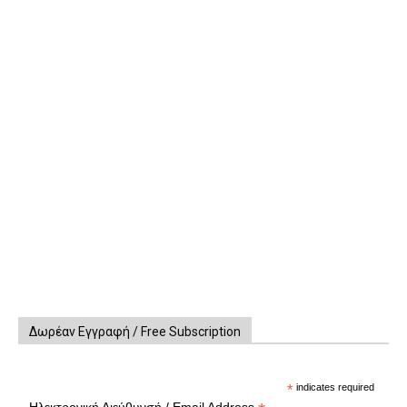
Δωρέαν Εγγραφή / Free Subscription
*
indicates required