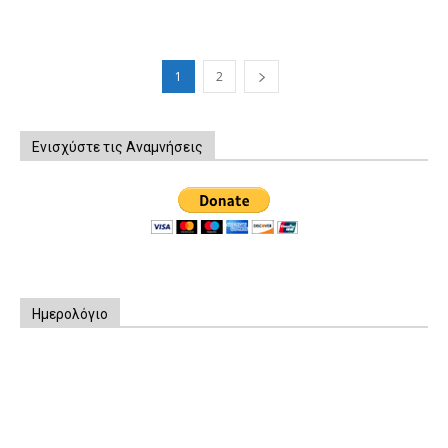
1
2
Ενισχύστε τις Αναμνήσεις
Ημερολόγιο