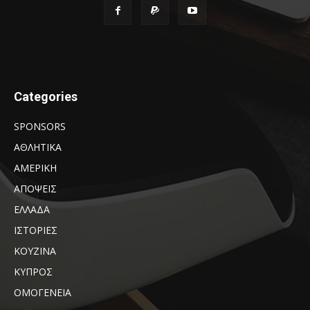
Categories
SPONSORS
ΑΘΛΗΤΙΚΑ
ΑΜΕΡΙΚΗ
ΑΠΟΨΕΙΣ
ΕΛΛΑΔΑ
ΙΣΤΟΡΙΕΣ
ΚΟΥΖΙΝΑ
ΚΥΠΡΟΣ
ΟΜΟΓΕΝΕΙΑ