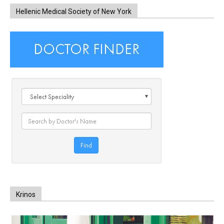
Hellenic Medical Society of New York
Krinos