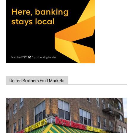
United Brothers Fruit Markets