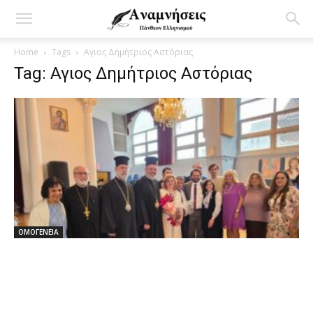
Home
Tags
Αγιος Δημήτριος Αστόριας
Tag: Αγιος Δημήτριος Αστόριας
ΟΜΟΓΕΝΕΙΑ