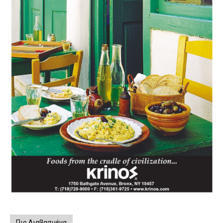
Πιο Διαβασμένα