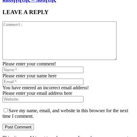
LEAVE A REPLY
Please enter your comment!
Please enter your name here
You have entered an incorrect email address!
Please enter your email address here
Save my name, email, and website in this browser for the next
time I comment.