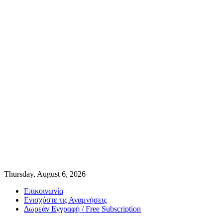
Thursday, August 6, 2026
Επικοινωνία
Ενισχύστε τις Αναμνήσεις
Δωρεάν Εγγραφή / Free Subscription