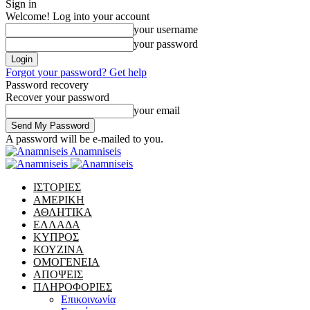
Sign in
Welcome! Log into your account
your username
your password
Forgot your password? Get help
Password recovery
Recover your password
your email
A password will be e-mailed to you.
Anamniseis
ΙΣΤΟΡΙΕΣ
ΑΜΕΡΙΚΗ
ΑΘΛΗΤΙΚΑ
ΕΛΛΑΔΑ
ΚΥΠΡΟΣ
ΚΟΥΖΙΝΑ
ΟΜΟΓΕΝΕΙΑ
ΑΠΟΨΕΙΣ
ΠΛΗΡΟΦΟΡΙΕΣ
Επικοινωνία