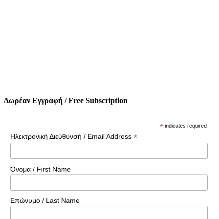
Δωρέαν Εγγραφή / Free Subscription
*
indicates required
*
Ηλεκτρονική Διεύθυνσή / Email Address
Όνομα / First Name
Επώνυμο / Last Name