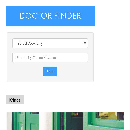
Krinos