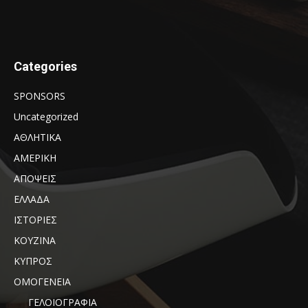
Categories
SPONSORS
Uncategorized
ΑΘΛΗΤΙΚΑ
ΑΜΕΡΙΚΗ
ΑΠΟΨΕΙΣ
ΕΛΛΑΔΑ
ΙΣΤΟΡΙΕΣ
ΚΟΥΖΙΝΑ
ΚΥΠΡΟΣ
ΟΜΟΓΕΝΕΙΑ
ΓΕΛΟΙΟΓΡΑΦΙΑ