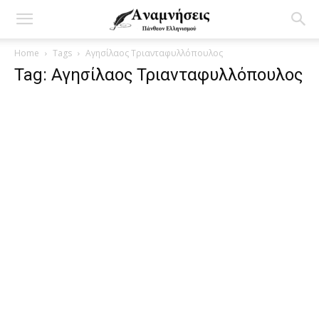
Home
Tags
Αγησίλαος Τριανταφυλλόπουλος
Tag: Αγησίλαος Τριανταφυλλόπουλος