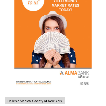
Hellenic Medical Society of New York