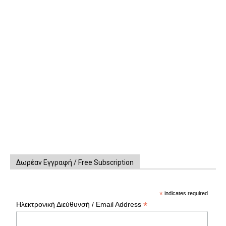
Δωρέαν Εγγραφή / Free Subscription
*
indicates required
*
Ηλεκτρονική Διεύθυνσή / Email Address