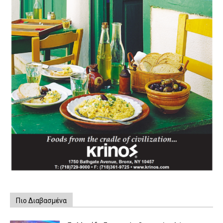
Πιο Διαβασμένα