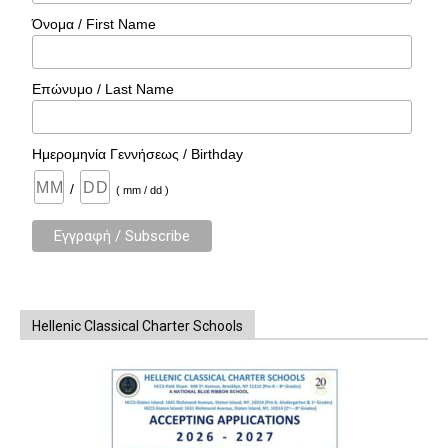
Όνομα / First Name
Επώνυμο / Last Name
Ημερομηνία Γεννήσεως / Birthday
/
( mm / dd )
Hellenic Classical Charter Schools