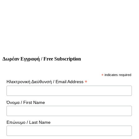
Δωρέαν Εγγραφή / Free Subscription
*
indicates required
*
Ηλεκτρονική Διεύθυνσή / Email Address
Όνομα / First Name
Επώνυμο / Last Name