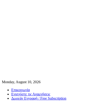
Monday, August 10, 2026
Επικοινωνία
Ενισχύστε τις Αναμνήσεις
Δωρεάν Εγγραφή / Free Subscription