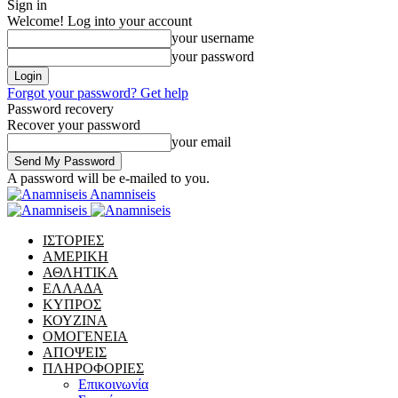
Sign in
Welcome! Log into your account
your username
your password
Forgot your password? Get help
Password recovery
Recover your password
your email
A password will be e-mailed to you.
Anamniseis
ΙΣΤΟΡΙΕΣ
ΑΜΕΡΙΚΗ
ΑΘΛΗΤΙΚΑ
ΕΛΛΑΔΑ
ΚΥΠΡΟΣ
ΚΟΥΖΙΝΑ
ΟΜΟΓΕΝΕΙΑ
ΑΠΟΨΕΙΣ
ΠΛΗΡΟΦΟΡΙΕΣ
Επικοινωνία