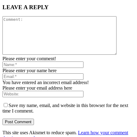
LEAVE A REPLY
Please enter your comment!
Please enter your name here
You have entered an incorrect email address!
Please enter your email address here
Save my name, email, and website in this browser for the next
time I comment.
This site uses Akismet to reduce spam.
Learn how your comment