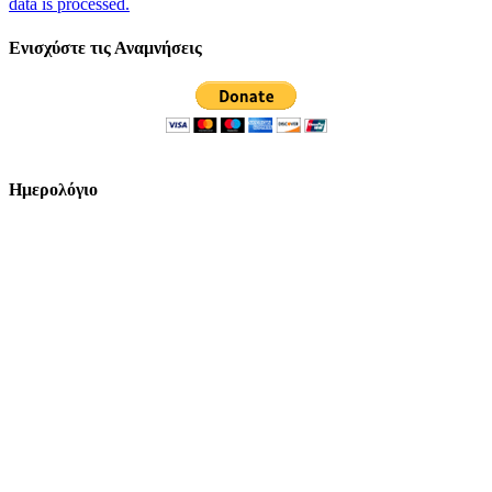
data is processed.
Ενισχύστε τις Αναμνήσεις
Ημερολόγιο