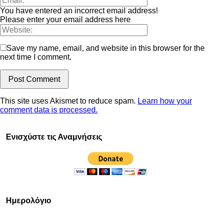
You have entered an incorrect email address!
Please enter your email address here
Save my name, email, and website in this browser for the
next time I comment.
This site uses Akismet to reduce spam.
Learn how your
comment data is processed.
Ενισχύστε τις Αναμνήσεις
Ημερολόγιο