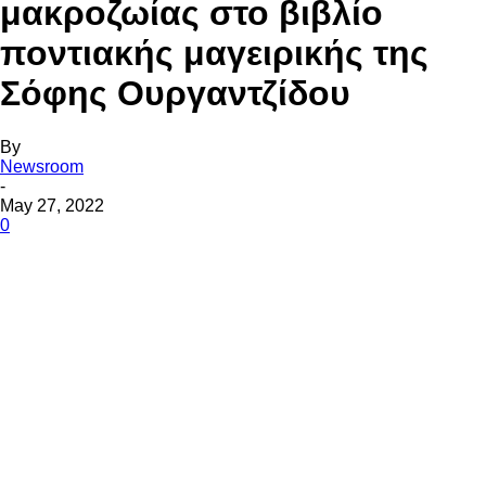
μακροζωίας στο βιβλίο
ποντιακής μαγειρικής της
Σόφης Ουργαντζίδου
By
Newsroom
-
May 27, 2022
0