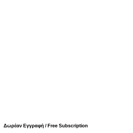
Δωρέαν Εγγραφή / Free Subscription