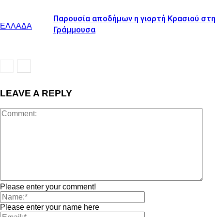
Παρουσία αποδήμων η γιορτή Κρασιού στη
ΕΛΛΑΔΑ
Γράμμουσα
LEAVE A REPLY
Please enter your comment!
Please enter your name here