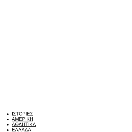
ΙΣΤΟΡΙΕΣ
ΑΜΕΡΙΚΗ
ΑΘΛΗΤΙΚΑ
ΕΛΛΑΔΑ