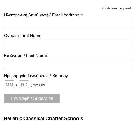
*
indicates required
*
Ηλεκτρονική Διεύθυνσή / Email Address
Όνομα / First Name
Επώνυμο / Last Name
Ημερομηνία Γεννήσεως / Birthday
/
( mm / dd )
Hellenic Classical Charter Schools