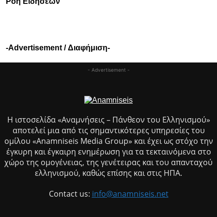
Ροή Ειδήσεων
-Advertisement / Διαφήμιση-
- Advertisement -
Η ιστοσελίδα «Αναμνήσεις – Πάνθεον του Ελληνισμού»
αποτελεί μια από τις σημαντικότερες υπηρεσίες του
ομίλου «Anamniseis Media Group» και έχει ως στόχο την
έγκυρη και έγκαιρη ενημέρωση για τα τεκταινόμενα στο
χώρο της ομογένειας, της γενέτειρας και του απανταχού
ελληνισμού, καθώς επίσης και στις ΗΠΑ.
Contact us:
info@anamniseis.net