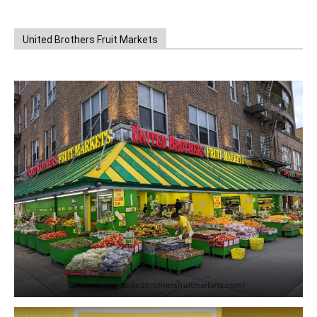
United Brothers Fruit Markets
https://www.unitedbrothersfruitmarkets.com/