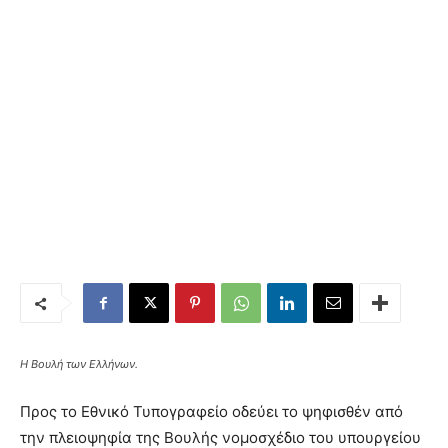
Η Βουλή των Ελλήνων.
Προς το Εθνικό Τυπογραφείο οδεύει το ψηφισθέν από
την πλειοψηφία της Βουλής νομοσχέδιο του υπουργείου