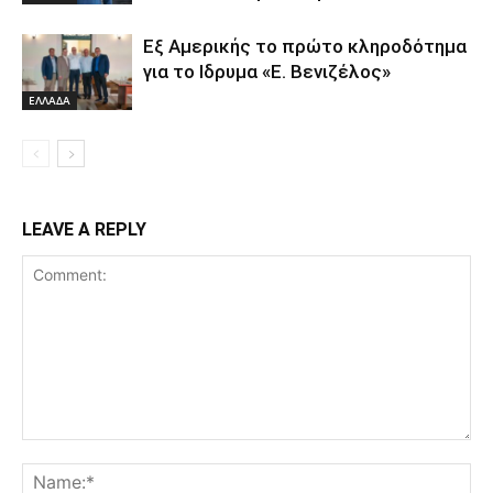
Εξ Αμερικής το πρώτο κληροδότημα
για το Ιδρυμα «Ε. Βενιζέλος»
ΕΛΛΑΔΑ
LEAVE A REPLY