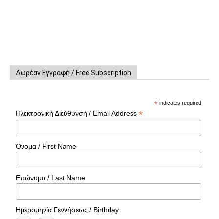
Δωρέαν Εγγραφή / Free Subscription
*
indicates required
*
Ηλεκτρονική Διεύθυνσή / Email Address
Όνομα / First Name
Επώνυμο / Last Name
Ημερομηνία Γεννήσεως / Birthday