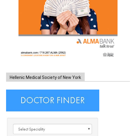
Hellenic Medical Society of New York