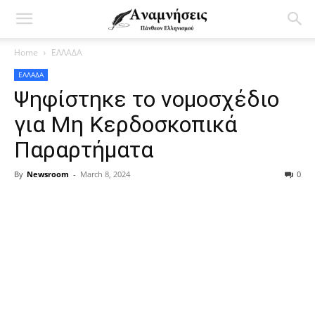
Home
ΕΛΛΑΔΑ
ΕΛΛΑΔΑ
Ψηφίστηκε το νομοσχέδιο
για Μη Κερδοσκοπικά
Παραρτήματα
By
Newsroom
-
March 8, 2024
0