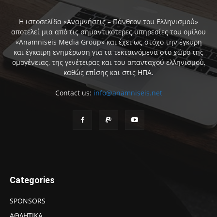
Η ιστοσελίδα «Αναμνήσεις – Πάνθεον του Ελληνισμού»
αποτελεί μια από τις σημαντικότερες υπηρεσίες του ομίλου
«Anamniseis Media Group» και έχει ως στόχο την έγκυρη
και έγκαιρη ενημέρωση για τα τεκταινόμενα στο χώρο της
ομογένειας, της γενέτειρας και του απανταχού ελληνισμού,
καθώς επίσης και στις ΗΠΑ.
Contact us:
info@anamniseis.net
Categories
SPONSORS
ΑΘΛΗΤΙΚΑ