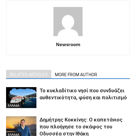
Newsroom
RELATED ARTICLES
MORE FROM AUTHOR
Το κυκλαδίτικο νησί που συνδυάζει
αυθεντικότητα, φύση και πολιτισμό
ΕΛΛΑΔΑ
Δημήτρης Κοκκίνης: Ο καπετάνιος
που πλοήγησε το σκάφος του
Οδυσσέα στην Ιθάκη
ΕΛΛΑΔΑ