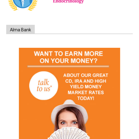
Alma Bank