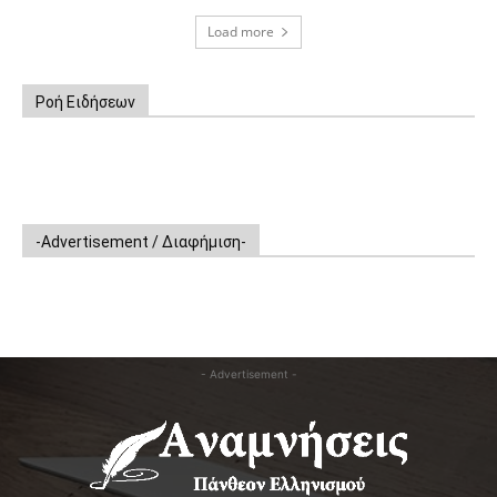
Load more
Ροή Ειδήσεων
-Advertisement / Διαφήμιση-
- Advertisement -