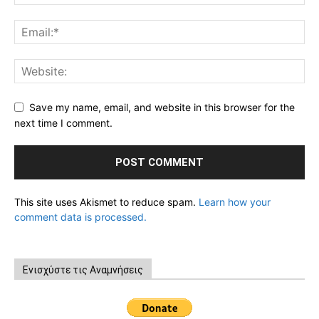
Save my name, email, and website in this browser for the
next time I comment.
This site uses Akismet to reduce spam.
Learn how your
comment data is processed.
Ενισχύστε τις Αναμνήσεις