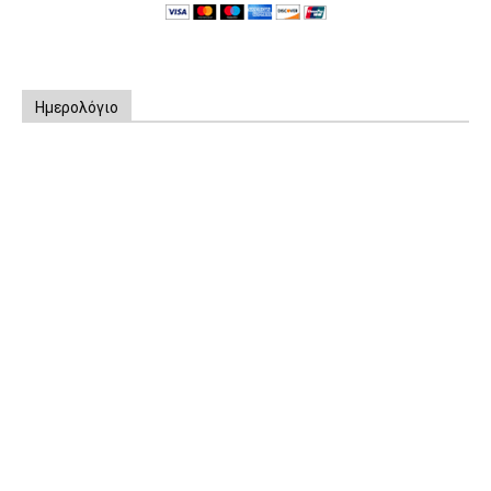
Ημερολόγιο