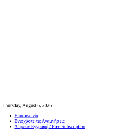
Thursday, August 6, 2026
Επικοινωνία
Ενισχύστε τις Αναμνήσεις
Δωρεάν Εγγραφή / Free Subscription