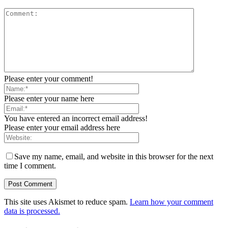
Please enter your comment!
Please enter your name here
You have entered an incorrect email address!
Please enter your email address here
Save my name, email, and website in this browser for the next
time I comment.
This site uses Akismet to reduce spam.
Learn how your comment
data is processed.