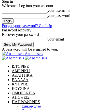
Sign in
Welcome! Log into your account
your username
your password
Forgot your password? Get help
Password recovery
Recover your password
your email
A password will be e-mailed to you.
Anamniseis
ΙΣΤΟΡΙΕΣ
ΑΜΕΡΙΚΗ
ΑΘΛΗΤΙΚΑ
ΕΛΛΑΔΑ
ΚΥΠΡΟΣ
ΚΟΥΖΙΝΑ
ΟΜΟΓΕΝΕΙΑ
ΑΠΟΨΕΙΣ
ΠΛΗΡΟΦΟΡΙΕΣ
Επικοινωνία