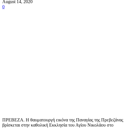
August 14, 2020
0
ΠΡΕΒΕΖΑ. Η θαυματουργή εικόνα της Παναγίας της Πρεβεζάνας
βρίσκεται στην καθολική Εκκλησία του Αγίου Νικολάου στο