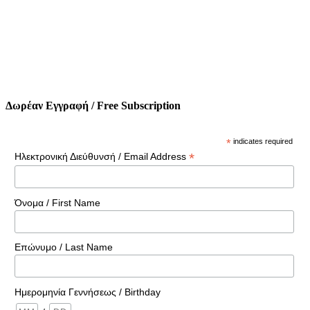
Δωρέαν Εγγραφή / Free Subscription
*
indicates required
*
Ηλεκτρονική Διεύθυνσή / Email Address
Όνομα / First Name
Επώνυμο / Last Name
Ημερομηνία Γεννήσεως / Birthday