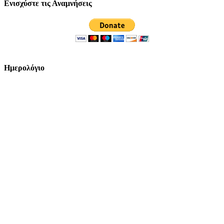
Ενισχύστε τις Αναμνήσεις
Ημερολόγιο