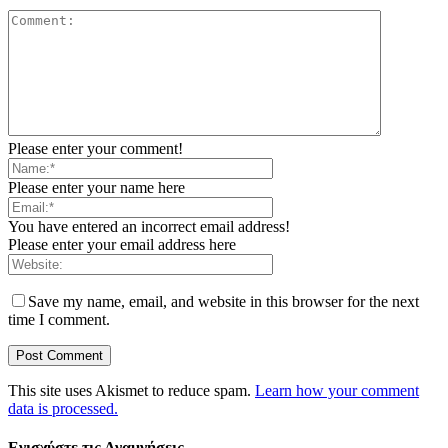
Please enter your comment!
Please enter your name here
You have entered an incorrect email address!
Please enter your email address here
Save my name, email, and website in this browser for the next
time I comment.
This site uses Akismet to reduce spam.
Learn how your comment
data is processed.
Ενισχύστε τις Αναμνήσεις