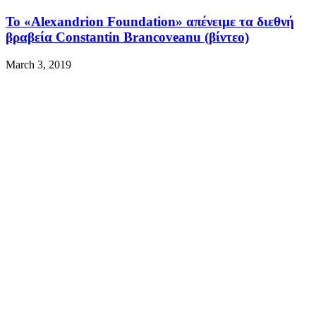
Το «Alexandrion Foundation» απένειμε τα διεθνή
βραβεία Constantin Brancoveanu (βίντεο)
March 3, 2019