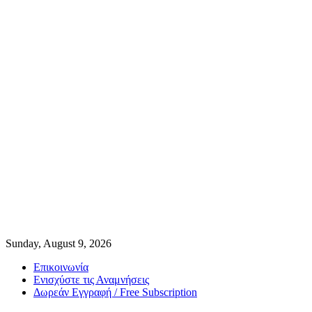
Sunday, August 9, 2026
Επικοινωνία
Ενισχύστε τις Αναμνήσεις
Δωρεάν Εγγραφή / Free Subscription