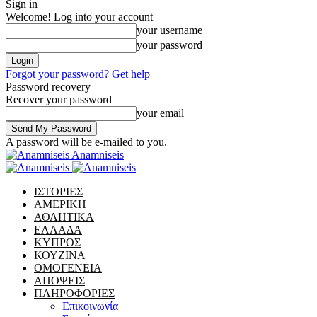
Sign in
Welcome! Log into your account
your username
your password
Forgot your password? Get help
Password recovery
Recover your password
your email
A password will be e-mailed to you.
Anamniseis
ΙΣΤΟΡΙΕΣ
ΑΜΕΡΙΚΗ
ΑΘΛΗΤΙΚΑ
ΕΛΛΑΔΑ
ΚΥΠΡΟΣ
ΚΟΥΖΙΝΑ
ΟΜΟΓΕΝΕΙΑ
ΑΠΟΨΕΙΣ
ΠΛΗΡΟΦΟΡΙΕΣ
Επικοινωνία