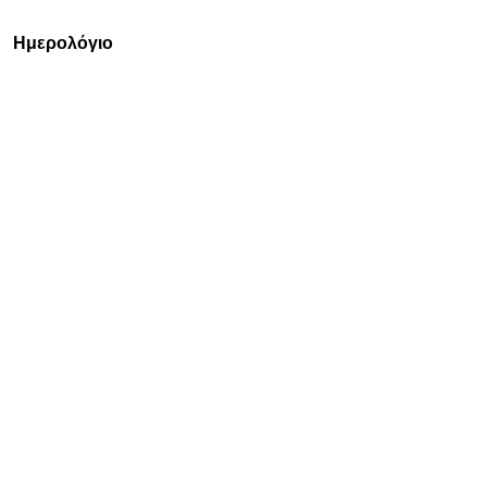
Ημερολόγιο