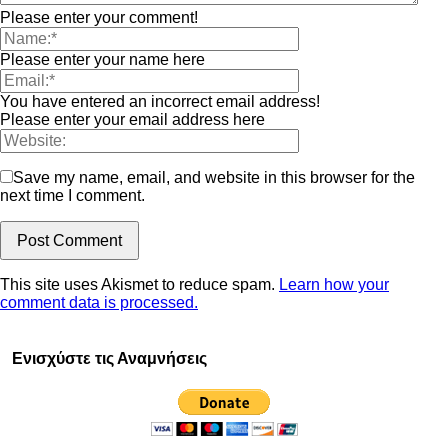
Please enter your comment!
Please enter your name here
You have entered an incorrect email address!
Please enter your email address here
Save my name, email, and website in this browser for the
next time I comment.
This site uses Akismet to reduce spam.
Learn how your
comment data is processed.
Ενισχύστε τις Αναμνήσεις