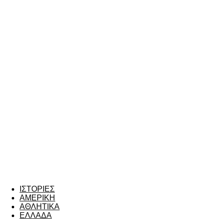
ΙΣΤΟΡΙΕΣ
ΑΜΕΡΙΚΗ
ΑΘΛΗΤΙΚΑ
ΕΛΛΑΔΑ