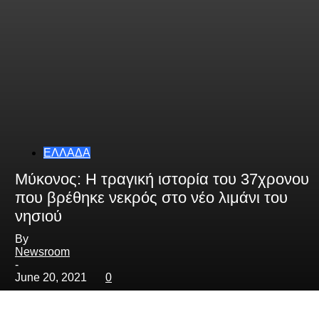
ΕΛΛΑΔΑ
Μύκονος: Η τραγική ιστορία του 37χρονου
που βρέθηκε νεκρός στο νέο λιμάνι του
νησιού
By
Newsroom
-
June 20, 2021
0