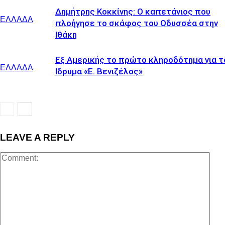
Δημήτρης Κοκκίνης: Ο καπετάνιος που
ΕΛΛΑΔΑ
πλοήγησε το σκάφος του Οδυσσέα στην
Ιθάκη
Εξ Αμερικής το πρώτο κληροδότημα για τ
ΕΛΛΑΔΑ
Ιδρυμα «Ε. Βενιζέλος»
LEAVE A REPLY