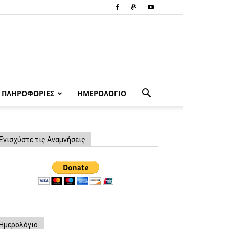
ΠΛΗΡΟΦΟΡΙΕΣ
ΗΜΕΡΟΛΟΓΙΟ
Ενισχύστε τις Αναμνήσεις
Ημερολόγιο