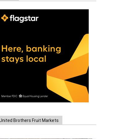
United Brothers Fruit Markets