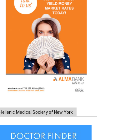
Hellenic Medical Society of New York