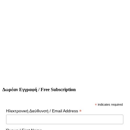
Δωρέαν Εγγραφή / Free Subscription
*
indicates required
*
Ηλεκτρονική Διεύθυνσή / Email Address