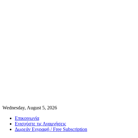
Wednesday, August 5, 2026
Επικοινωνία
Ενισχύστε τις Αναμνήσεις
Δωρεάν Εγγραφή / Free Subscription