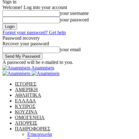
Sign in
Welcome! Log into your account
your username
your password
Forgot your password? Get help
Password recovery
Recover your password
your email
A password will be e-mailed to you.
Anamniseis
ΙΣΤΟΡΙΕΣ
ΑΜΕΡΙΚΗ
ΑΘΛΗΤΙΚΑ
ΕΛΛΑΔΑ
ΚΥΠΡΟΣ
ΚΟΥΖΙΝΑ
ΟΜΟΓΕΝΕΙΑ
ΑΠΟΨΕΙΣ
ΠΛΗΡΟΦΟΡΙΕΣ
Επικοινωνία