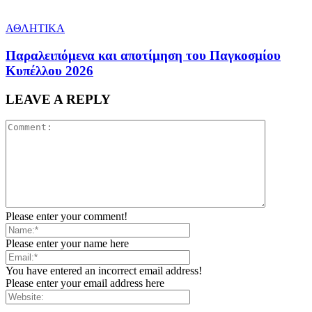
ΑΘΛΗΤΙΚΑ
Παραλειπόμενα και αποτίμηση του Παγκοσμίου
Κυπέλλου 2026
LEAVE A REPLY
Please enter your comment!
Please enter your name here
You have entered an incorrect email address!
Please enter your email address here