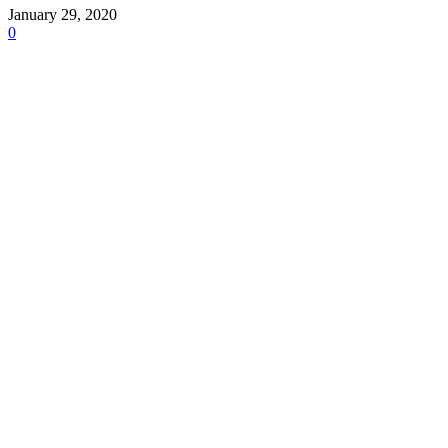
January 29, 2020
0