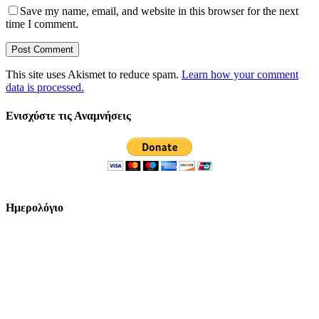
Save my name, email, and website in this browser for the next
time I comment.
This site uses Akismet to reduce spam.
Learn how your comment
data is processed.
Ενισχύστε τις Αναμνήσεις
Ημερολόγιο