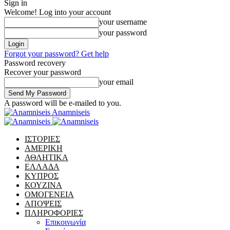
Sign in
Welcome! Log into your account
your username
your password
Forgot your password? Get help
Password recovery
Recover your password
your email
A password will be e-mailed to you.
Anamniseis
ΙΣΤΟΡΙΕΣ
ΑΜΕΡΙΚΗ
ΑΘΛΗΤΙΚΑ
ΕΛΛΑΔΑ
ΚΥΠΡΟΣ
ΚΟΥΖΙΝΑ
ΟΜΟΓΕΝΕΙΑ
ΑΠΟΨΕΙΣ
ΠΛΗΡΟΦΟΡΙΕΣ
Επικοινωνία