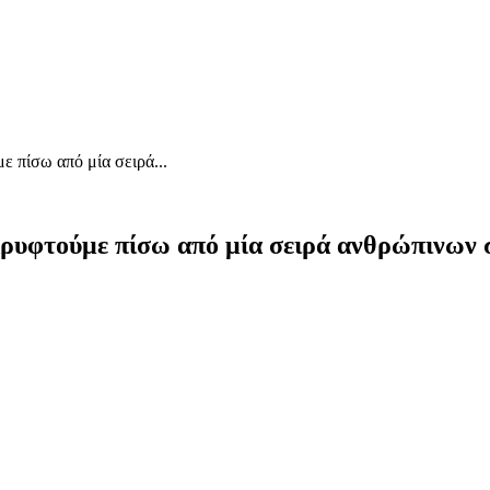
ε πίσω από μία σειρά...
κρυφτούμε πίσω από μία σειρά ανθρώπινων