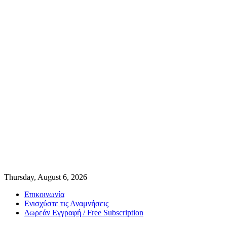
Thursday, August 6, 2026
Επικοινωνία
Ενισχύστε τις Αναμνήσεις
Δωρεάν Εγγραφή / Free Subscription