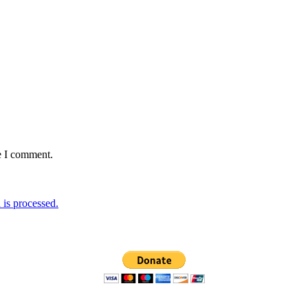
e I comment.
is processed.