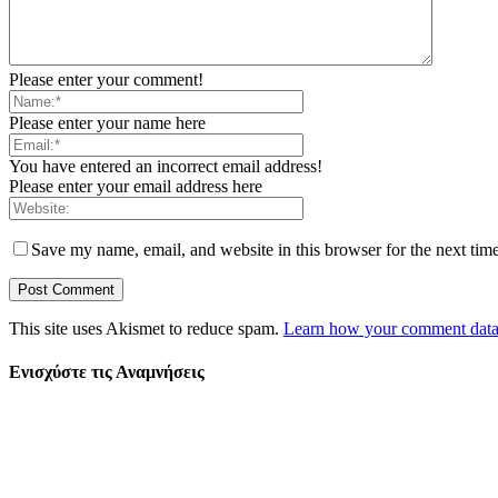
Please enter your comment!
Please enter your name here
You have entered an incorrect email address!
Please enter your email address here
Save my name, email, and website in this browser for the next tim
This site uses Akismet to reduce spam.
Learn how your comment data 
Ενισχύστε τις Αναμνήσεις