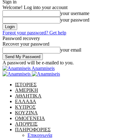
Sign in
Welcome! Log into your account
your username
your password
Forgot your password? Get help
Password recovery
Recover your password
your email
A password will be e-mailed to you.
Anamniseis
ΙΣΤΟΡΙΕΣ
ΑΜΕΡΙΚΗ
ΑΘΛΗΤΙΚΑ
ΕΛΛΑΔΑ
ΚΥΠΡΟΣ
ΚΟΥΖΙΝΑ
ΟΜΟΓΕΝΕΙΑ
ΑΠΟΨΕΙΣ
ΠΛΗΡΟΦΟΡΙΕΣ
Επικοινωνία