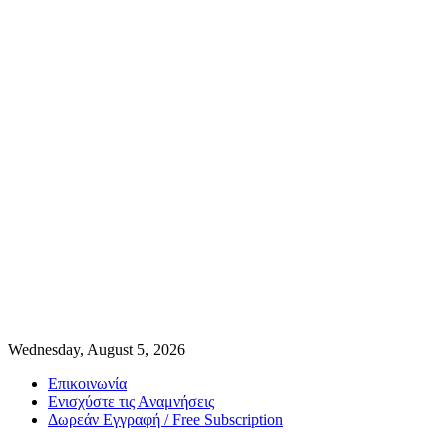
Wednesday, August 5, 2026
Επικοινωνία
Ενισχύστε τις Αναμνήσεις
Δωρεάν Εγγραφή / Free Subscription