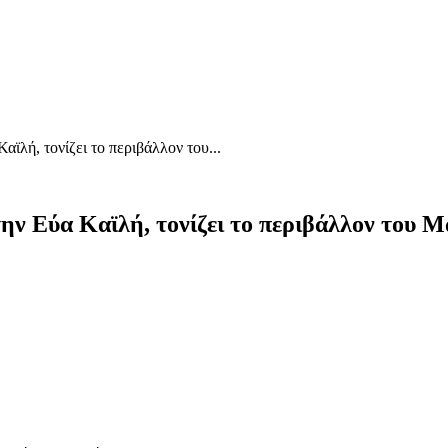
ϊλή, τονίζει το περιβάλλον του...
ν Εύα Καϊλή, τονίζει το περιβάλλον του Μ