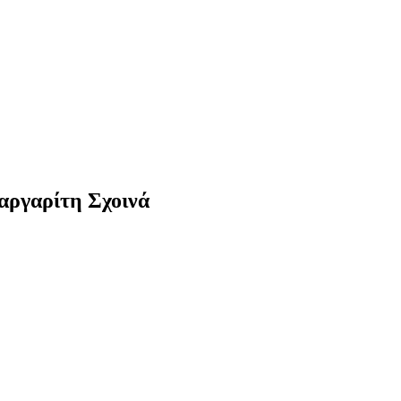
αργαρίτη Σχοινά