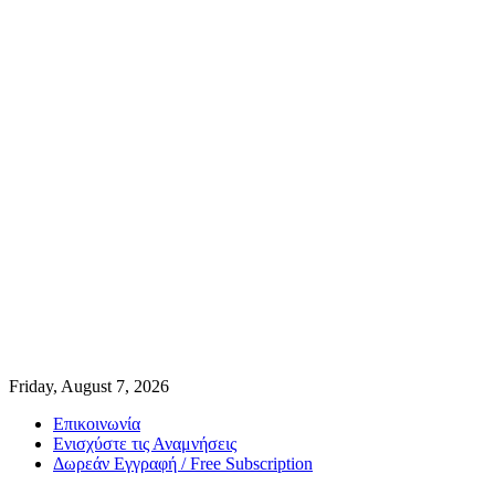
Friday, August 7, 2026
Επικοινωνία
Ενισχύστε τις Αναμνήσεις
Δωρεάν Εγγραφή / Free Subscription