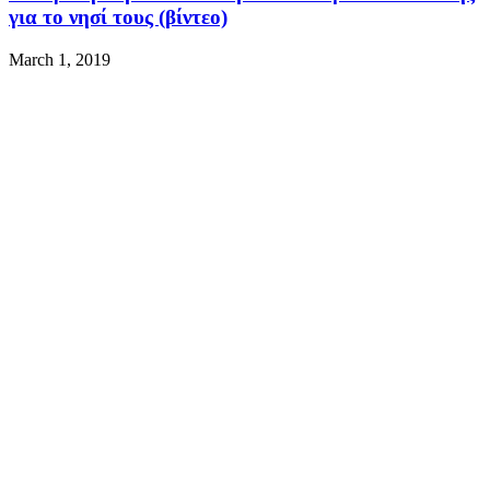
για το νησί τους (βίντεο)
March 1, 2019