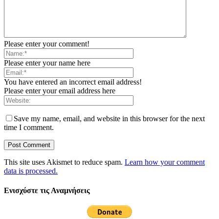
Please enter your comment!
Please enter your name here
You have entered an incorrect email address!
Please enter your email address here
Save my name, email, and website in this browser for the next
time I comment.
This site uses Akismet to reduce spam.
Learn how your comment
data is processed.
Ενισχύστε τις Αναμνήσεις