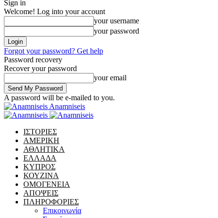
Sign in
Welcome! Log into your account
your username
your password
Forgot your password? Get help
Password recovery
Recover your password
your email
A password will be e-mailed to you.
Anamniseis
ΙΣΤΟΡΙΕΣ
ΑΜΕΡΙΚΗ
ΑΘΛΗΤΙΚΑ
ΕΛΛΑΔΑ
ΚΥΠΡΟΣ
ΚΟΥΖΙΝΑ
ΟΜΟΓΕΝΕΙΑ
ΑΠΟΨΕΙΣ
ΠΛΗΡΟΦΟΡΙΕΣ
Επικοινωνία