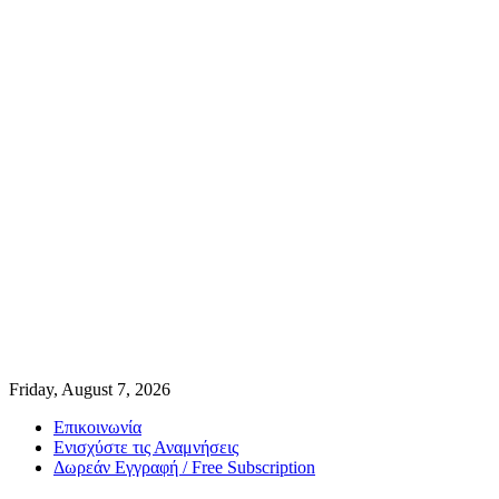
Friday, August 7, 2026
Επικοινωνία
Ενισχύστε τις Αναμνήσεις
Δωρεάν Εγγραφή / Free Subscription