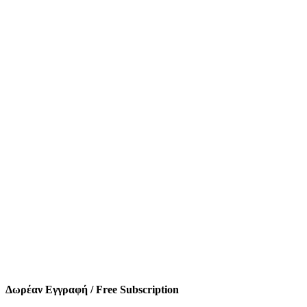
Δωρέαν Εγγραφή / Free Subscription