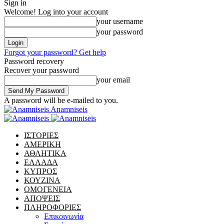
Sign in
Welcome! Log into your account
your username
your password
Forgot your password? Get help
Password recovery
Recover your password
your email
A password will be e-mailed to you.
Anamniseis
ΙΣΤΟΡΙΕΣ
ΑΜΕΡΙΚΗ
ΑΘΛΗΤΙΚΑ
ΕΛΛΑΔΑ
ΚΥΠΡΟΣ
ΚΟΥΖΙΝΑ
ΟΜΟΓΕΝΕΙΑ
ΑΠΟΨΕΙΣ
ΠΛΗΡΟΦΟΡΙΕΣ
Επικοινωνία