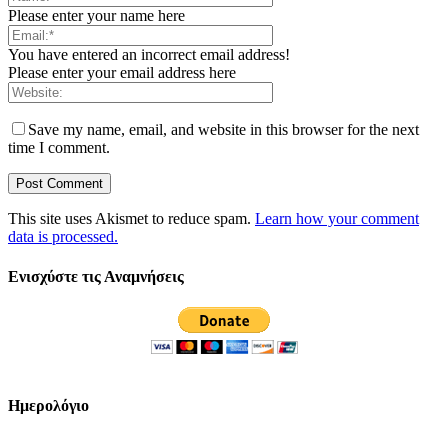
Please enter your name here
You have entered an incorrect email address!
Please enter your email address here
Save my name, email, and website in this browser for the next
time I comment.
This site uses Akismet to reduce spam.
Learn how your comment
data is processed.
Ενισχύστε τις Αναμνήσεις
Ημερολόγιο