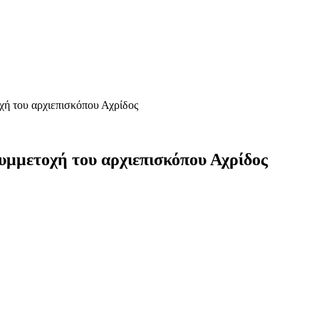
χή του αρχιεπισκόπου Αχρίδος
συμμετοχή του αρχιεπισκόπου Αχρίδος