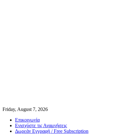
Friday, August 7, 2026
Επικοινωνία
Ενισχύστε τις Αναμνήσεις
Δωρεάν Εγγραφή / Free Subscription