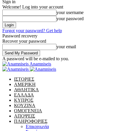
Sign in
Welcome! Log into your account
your username
your password
Forgot your password? Get help
Password recovery
Recover your password
your email
A password will be e-mailed to you.
Anamniseis
ΙΣΤΟΡΙΕΣ
ΑΜΕΡΙΚΗ
ΑΘΛΗΤΙΚΑ
ΕΛΛΑΔΑ
ΚΥΠΡΟΣ
ΚΟΥΖΙΝΑ
ΟΜΟΓΕΝΕΙΑ
ΑΠΟΨΕΙΣ
ΠΛΗΡΟΦΟΡΙΕΣ
Επικοινωνία