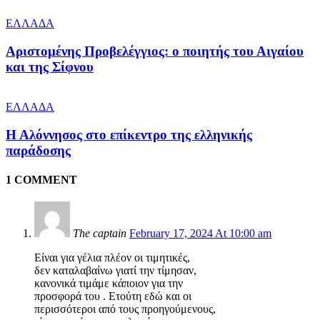
ΕΛΛΑΔΑ
Αριστομένης Προβελέγγιος: ο ποιητής του Αιγαίου
και της Σίφνου
ΕΛΛΑΔΑ
Η Αλόννησος στο επίκεντρο της ελληνικής
παράδοσης
1 COMMENT
The captain
February 17, 2024 At 10:00 am
Είναι για γέλια πλέον οι τιμητικές,
δεν καταλαβαίνω γιατί την τίμησαν,
κανονικά τιμάμε κάποιον για την
προσφορά του . Ετούτη εδώ και οι
περισσότεροι από τους προηγούμενους,