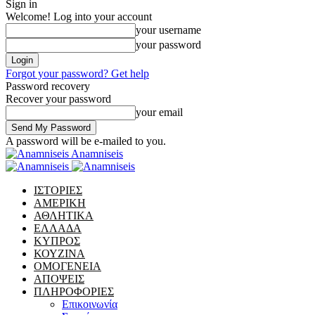
Sign in
Welcome! Log into your account
your username
your password
Forgot your password? Get help
Password recovery
Recover your password
your email
A password will be e-mailed to you.
Anamniseis
ΙΣΤΟΡΙΕΣ
ΑΜΕΡΙΚΗ
ΑΘΛΗΤΙΚΑ
ΕΛΛΑΔΑ
ΚΥΠΡΟΣ
ΚΟΥΖΙΝΑ
ΟΜΟΓΕΝΕΙΑ
ΑΠΟΨΕΙΣ
ΠΛΗΡΟΦΟΡΙΕΣ
Επικοινωνία