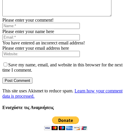
Please enter your comment!
Please enter your name here
You have entered an incorrect email address!
Please enter your email address here
Save my name, email, and website in this browser for the next
time I comment.
This site uses Akismet to reduce spam.
Learn how your comment
data is processed.
Ενισχύστε τις Αναμνήσεις