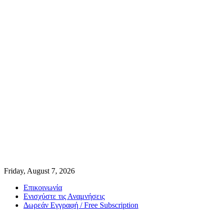
Friday, August 7, 2026
Επικοινωνία
Ενισχύστε τις Αναμνήσεις
Δωρεάν Εγγραφή / Free Subscription