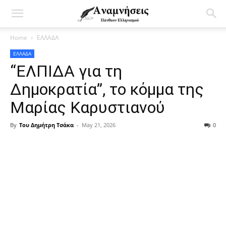
Home
ΕΛΛΑΔΑ
ΕΛΛΑΔΑ
“ΕΛΠΙΔΑ για τη
Δημοκρατία”, το κόμμα της
Μαρίας Καρυστιανού
By
Του Δημήτρη Τσάκα
-
May 21, 2026
0