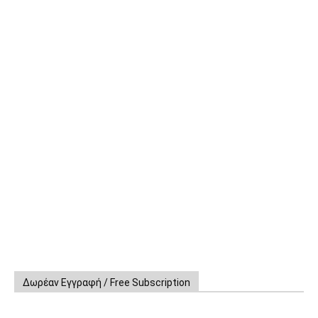
Δωρέαν Εγγραφή / Free Subscription