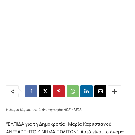
Η Μαρία Καρυστιανού. Φωτογραφία: ΑΠΕ - ΜΠΕ.
“ΕΛΠΙΔΑ για τη Δημοκρατία- Μαρία Καρυστιανού
ΑΝΕΞΑΡΤΗΤΟ ΚΙΝΗΜΑ ΠΟΛΙΤΩΝ”. Αυτό είναι το όνομα