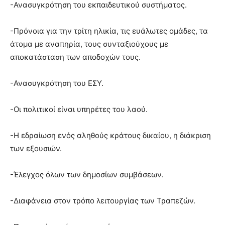
-Ανασυγκρότηση του εκπαιδευτικού συστήματος.
-Πρόνοια για την τρίτη ηλικία, τις ευάλωτες ομάδες, τα
άτομα με αναπηρία, τους συνταξιούχους με
αποκατάσταση των αποδοχών τους.
-Ανασυγκρότηση του ΕΣΥ.
-Οι πολιτικοί είναι υπηρέτες του λαού.
-Η εδραίωση ενός αληθούς κράτους δικαίου, η διάκριση
των εξουσιών.
-Έλεγχος όλων των δημοσίων συμβάσεων.
-Διαφάνεια στον τρόπο λειτουργίας των Τραπεζών.