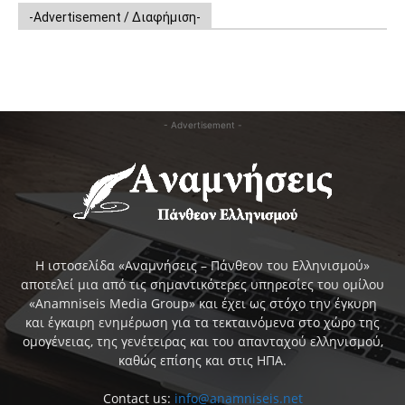
-Advertisement / Διαφήμιση-
- Advertisement -
Η ιστοσελίδα «Αναμνήσεις – Πάνθεον του Ελληνισμού»
αποτελεί μια από τις σημαντικότερες υπηρεσίες του ομίλου
«Anamniseis Media Group» και έχει ως στόχο την έγκυρη
και έγκαιρη ενημέρωση για τα τεκταινόμενα στο χώρο της
ομογένειας, της γενέτειρας και του απανταχού ελληνισμού,
καθώς επίσης και στις ΗΠΑ.
Contact us:
info@anamniseis.net