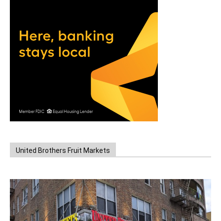
United Brothers Fruit Markets