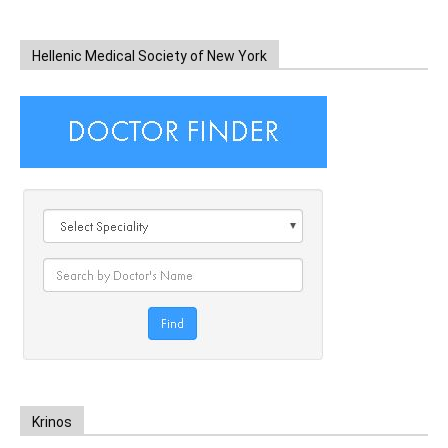
Hellenic Medical Society of New York
Krinos