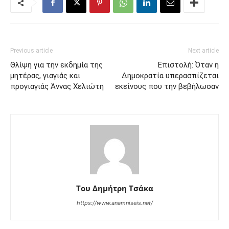
Previous article
Next article
Θλίψη για την εκδημία της
Επιστολή: Όταν η
μητέρας, γιαγιάς και
Δημοκρατία υπερασπίζεται
προγιαγιάς Άννας Χελιώτη
εκείνους που την βεβήλωσαν
Του Δημήτρη Τσάκα
https://www.anamniseis.net/