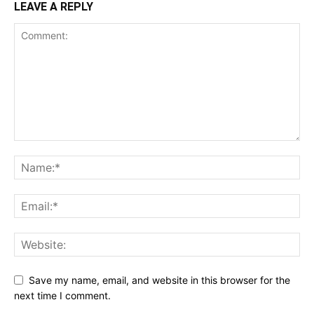
LEAVE A REPLY
Save my name, email, and website in this browser for the
next time I comment.