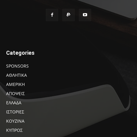
Categories
SPONSORS
ΑΘΛΗΤΙΚΑ
ΑΜΕΡΙΚΗ
ΑΠΟΨΕΙΣ
ΕΛΛΑΔΑ
ΙΣΤΟΡΙΕΣ
ΚΟΥΖΙΝΑ
ΚΥΠΡΟΣ