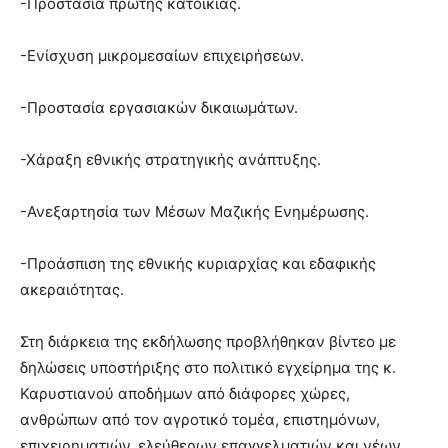
-Προστασία πρώτης κατοικίας.
-Ενίσχυση μικρομεσαίων επιχειρήσεων.
-Προστασία εργασιακών δικαιωμάτων.
-Χάραξη εθνικής στρατηγικής ανάπτυξης.
-Ανεξαρτησία των Μέσων Μαζικής Ενημέρωσης.
-Προάσπιση της εθνικής κυριαρχίας και εδαφικής
ακεραιότητας.
Στη διάρκεια της εκδήλωσης προβλήθηκαν βίντεο με
δηλώσεις υποστήριξης στο πολιτικό εγχείρημα της κ.
Καρυστιανού αποδήμων από διάφορες χώρες,
ανθρώπων από τον αγροτικό τομέα, επιστημόνων,
επιχειρηματιών, ελεύθερων επαγγελματιών και νέων.