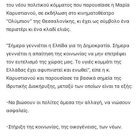
του νέου πολιτικού κόμματος που παρουσίασε η Μαρία
Καρυστιανού, σε εκδήλωση στο κινηματοθέατρο
“Ολύμπιον” της Θεσσαλονίκης, κι έχει ως σύμβολο ένα
περιστέρι κι ένα κλαδί ελιάς.
“Σήμερα γεννιέται η Ελπίδα για τη Δημοκρατία. Σήμερα
γεννιέται η απαίτηση της κοινωνίας να μην επιτρέψει
τον ευτελισμό της χώρας μας. Το υγιές κομμάτι της
Ελλάδας έχει αφυπνιστεί και ενωθεί”, είπε η κ.
Καρυστιανού και παρουσίασε τα βασικά σημεία της
Ιδρυτικής Διακήρυξης, μεταξύ των οποίων είναι τα εξής:
-Να βιώσουν οι πολίτες άμεσα την αλλαγή, να νιώσουν
ασφαλείς.
-Στήριξη της κοινωνίας, της οικογένειας, των νέων.