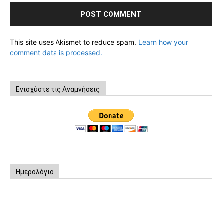
This site uses Akismet to reduce spam.
Learn how your
comment data is processed.
Ενισχύστε τις Αναμνήσεις
Ημερολόγιο