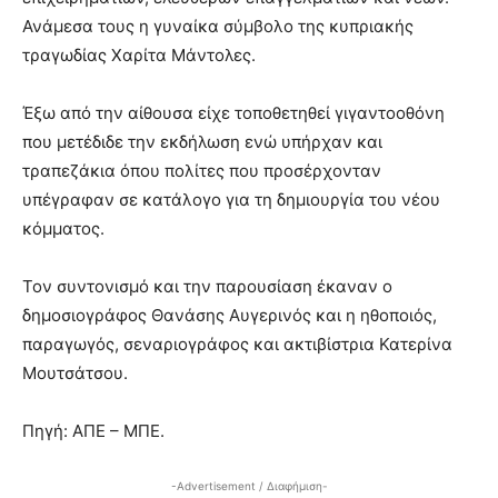
Ανάμεσα τους η γυναίκα σύμβολο της κυπριακής
τραγωδίας Χαρίτα Μάντολες.
Έξω από την αίθουσα είχε τοποθετηθεί γιγαντοοθόνη
που μετέδιδε την εκδήλωση ενώ υπήρχαν και
τραπεζάκια όπου πολίτες που προσέρχονταν
υπέγραφαν σε κατάλογο για τη δημιουργία του νέου
κόμματος.
Τον συντονισμό και την παρουσίαση έκαναν ο
δημοσιογράφος Θανάσης Αυγερινός και η ηθοποιός,
παραγωγός, σεναριογράφος και ακτιβίστρια Κατερίνα
Μουτσάτσου.
Πηγή: ΑΠΕ – ΜΠΕ.
-Advertisement / Διαφήμιση-