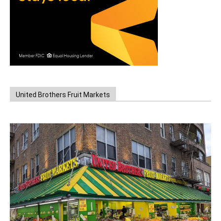
United Brothers Fruit Markets