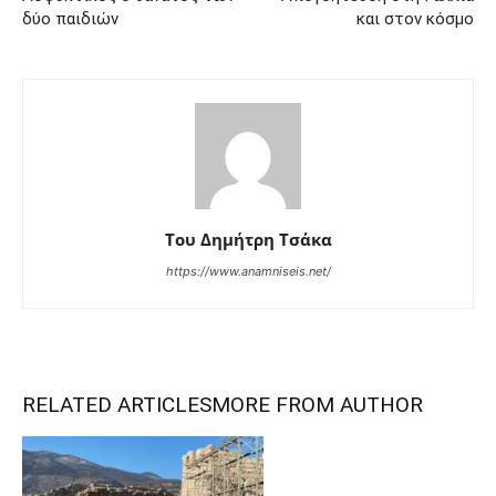
δύο παιδιών
και στον κόσμο
Του Δημήτρη Τσάκα
https://www.anamniseis.net/
RELATED ARTICLES
MORE FROM AUTHOR