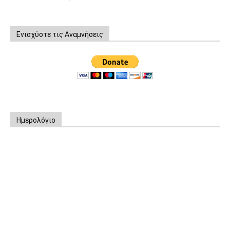
Ενισχύστε τις Αναμνήσεις
Ημερολόγιο