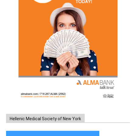
Hellenic Medical Society of New York