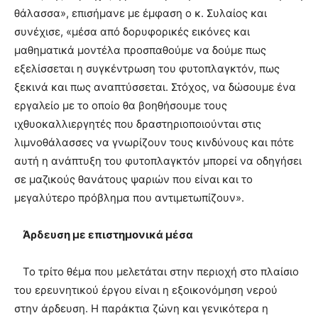
θάλασσα», επισήμανε με έμφαση ο κ. Συλαίος και
συνέχισε, «μέσα από δορυφορικές εικόνες και
μαθηματικά μοντέλα προσπαθούμε να δούμε πως
εξελίσσεται η συγκέντρωση του φυτοπλαγκτόν, πως
ξεκινά και πως αναπτύσσεται. Στόχος, να δώσουμε ένα
εργαλείο με το οποίο θα βοηθήσουμε τους
ιχθυοκαλλιεργητές που δραστηριοποιούνται στις
λιμνοθάλασσες να γνωρίζουν τους κινδύνους και πότε
αυτή η ανάπτυξη του φυτοπλαγκτόν μπορεί να οδηγήσει
σε μαζικούς θανάτους ψαριών που είναι και το
μεγαλύτερο πρόβλημα που αντιμετωπίζουν».
Άρδευση με επιστημονικά μέσα
Το τρίτο θέμα που μελετάται στην περιοχή στο πλαίσιο
του ερευνητικού έργου είναι η εξοικονόμηση νερού
στην άρδευση. Η παράκτια ζώνη και γενικότερα η