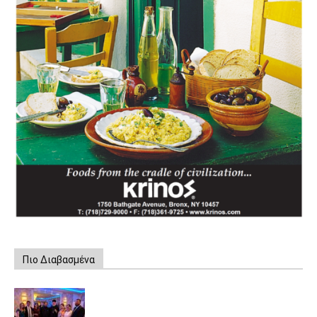
Πιο Διαβασμένα