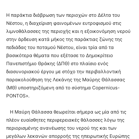
Η παράκτια διάβρωση των περιοχών στο Δέλτα του
Νέστου, η διαχείριση φαινομένων ευτροφισμού στις
λιμνοθάλασσες της περιοχής και η εξοικονόμηση νερού
στην άρδευση κατά μήκος της παράκτιας ζώνης της
πεδιάδας του ποταμού Νέστου, είναι τρία από τα
βασικότερα θέματα που εξέτασε το Δημοκρίτειο
Πανεπιστήμιο Θράκης (ΔΠΘ) στο πλαίσιο ενός
διασυνοριακού έργου με στόχο την περιβαλλοντική
παρακολούθηση της Λεκάνης της Μαύρης Θάλασσας
(ΜΘ) υποστηριζόμενη από το σύστημα Copernicus-
PONTOS».
Η Μαύρη Θάλασσα θεωρείται σήμερα ως μία από τις
πλέον ευαίσθητες περιφερειακές θάλασσες λόγω της
περιορισμένης ανανέωσης του νερού της και των
μεγάλων λεκανών απορροής της ηπειρωτικής Ευρώπης