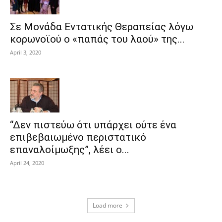
Σε Μονάδα Εντατικής Θεραπείας λόγω
κορωνοϊού ο «παπάς του λαού» της...
April 3, 2020
“Δεν πιστεύω ότι υπάρχει ούτε ένα
επιβεβαιωμένο περιστατικό
επαναλοίμωξης”, λέει ο...
April 24, 2020
Load more