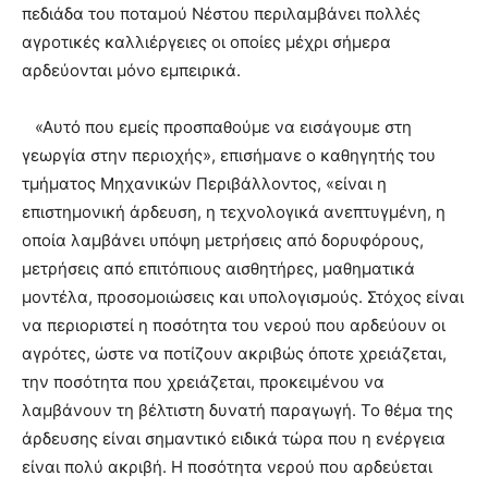
πεδιάδα του ποταμού Νέστου περιλαμβάνει πολλές
αγροτικές καλλιέργειες οι οποίες μέχρι σήμερα
αρδεύονται μόνο εμπειρικά.
«Αυτό που εμείς προσπαθούμε να εισάγουμε στη
γεωργία στην περιοχής», επισήμανε ο καθηγητής του
τμήματος Μηχανικών Περιβάλλοντος, «είναι η
επιστημονική άρδευση, η τεχνολογικά ανεπτυγμένη, η
οποία λαμβάνει υπόψη μετρήσεις από δορυφόρους,
μετρήσεις από επιτόπιους αισθητήρες, μαθηματικά
μοντέλα, προσομοιώσεις και υπολογισμούς. Στόχος είναι
να περιοριστεί η ποσότητα του νερού που αρδεύουν οι
αγρότες, ώστε να ποτίζουν ακριβώς όποτε χρειάζεται,
την ποσότητα που χρειάζεται, προκειμένου να
λαμβάνουν τη βέλτιστη δυνατή παραγωγή. Το θέμα της
άρδευσης είναι σημαντικό ειδικά τώρα που η ενέργεια
είναι πολύ ακριβή. Η ποσότητα νερού που αρδεύεται