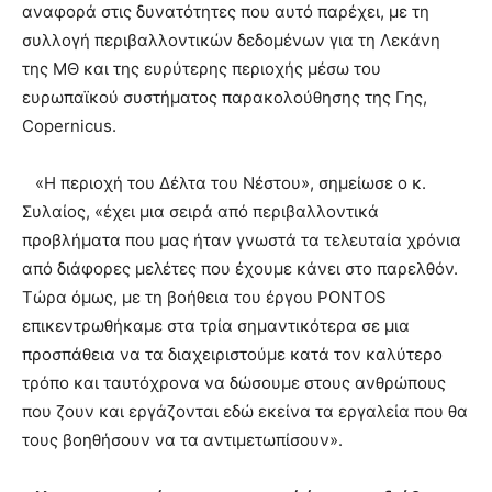
αναφορά στις δυνατότητες που αυτό παρέχει, με τη
συλλογή περιβαλλοντικών δεδομένων για τη Λεκάνη
της ΜΘ και της ευρύτερης περιοχής μέσω του
ευρωπαϊκού συστήματος παρακολούθησης της Γης,
Copernicus.
«Η περιοχή του Δέλτα του Νέστου», σημείωσε ο κ.
Συλαίος, «έχει μια σειρά από περιβαλλοντικά
προβλήματα που μας ήταν γνωστά τα τελευταία χρόνια
από διάφορες μελέτες που έχουμε κάνει στο παρελθόν.
Τώρα όμως, με τη βοήθεια του έργου PONTOS
επικεντρωθήκαμε στα τρία σημαντικότερα σε μια
προσπάθεια να τα διαχειριστούμε κατά τον καλύτερο
τρόπο και ταυτόχρονα να δώσουμε στους ανθρώπους
που ζουν και εργάζονται εδώ εκείνα τα εργαλεία που θα
τους βοηθήσουν να τα αντιμετωπίσουν».