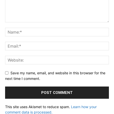
Save my name, email, and website in this browser for the
next time I comment.
This site uses Akismet to reduce spam.
Learn how your
comment data is processed.