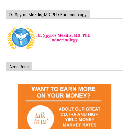
Dr. Spyros Mezitis, MD, PhD, Endocrinology
Alma Bank