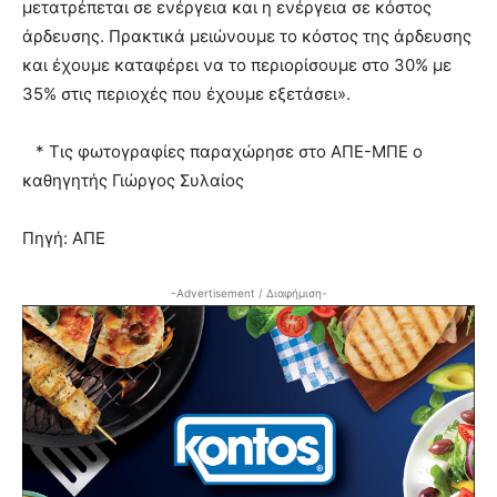
μετατρέπεται σε ενέργεια και η ενέργεια σε κόστος
άρδευσης. Πρακτικά μειώνουμε το κόστος της άρδευσης
και έχουμε καταφέρει να το περιορίσουμε στο 30% με
35% στις περιοχές που έχουμε εξετάσει».
* Τις φωτογραφίες παραχώρησε στο ΑΠΕ-ΜΠΕ ο
καθηγητής Γιώργος Συλαίος
Πηγή: ΑΠΕ
-Advertisement / Διαφήμιση-