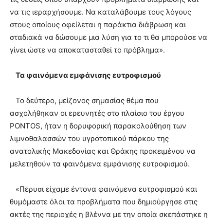
να τις ιεραρχήσουμε. Να καταλάβουμε τους λόγους
στους οποίους οφείλεται η παράκτια διάβρωση και
σταδιακά να δώσουμε μια λύση για το τι θα μπορούσε να
γίνει ώστε να αποκατασταθεί το πρόβλημα».
Τα φαινόμενα εμφάνισης ευτροφισμού
Το δεύτερο, μείζονος σημασίας θέμα που
ασχολήθηκαν οι ερευνητές στο πλαίσιο του έργου
PONTOS, ήταν η δορυφορική παρακολούθηση των
λιμνοθαλασσών του υγροτοπικού πάρκου της
ανατολικής Μακεδονίας και Θράκης προκειμένου να
μελετηθούν τα φαινόμενα εμφάνισης ευτροφισμού.
«Πέρυσι είχαμε έντονα φαινόμενα ευτροφισμού και
θυμόμαστε όλοι τα προβλήματα που δημιούργησε στις
ακτές της περιοχές η βλέννα με την οποία σκεπάστηκε η