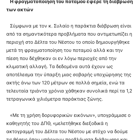
Η φραγματοποίηση του ποταμού έφερε τη διάβρωση
των ακτών
Σύμφωνα με τον κ. Συλαίο η παράκτια διάβρωση είναι
από τα σημαντικότερα προβλήματα που αντιμετωπίζει η
περιοχή στο Δέλτα του Νέστου το οποίο δημιουργήθηκε
μετά τη φραγματοποίηση του ποταμού αλλά και την
πίεση που δέχθηκαν οι εν λόγω περιοχές από την
κλιματική αλλαγή. Τα δεδομένα αυτά έχουν ως
αποτέλεσμα την ύπαρξη μιας σοβαρής υποχώρησης της
ακτής άνω των 120 μέτρων σε πολλά σημεία, ενώ τα
τελευταία τριάντα χρόνια χάθηκαν συνολικά περί τα 1,2
τετραγωνικά χιλιόμετρα παράκτιας ζώνης.
«Με τη χρήση δορυφορικών εικόνων», υπογράμμισε ο
καθηγητής του ΔΠΘ, «μελετήθηκε διεξοδικά η
ακτογραμμή του Δέλτα του Νέστου με στόχο να δούμε
τις θέσεις όπου υπάρχουν προβλήματα διάβρωσης και