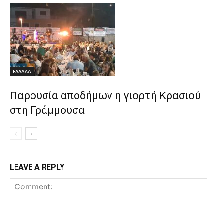
ΕΛΛΑΔΑ
Παρουσία αποδήμων η γιορτή Κρασιού
στη Γράμμουσα
LEAVE A REPLY