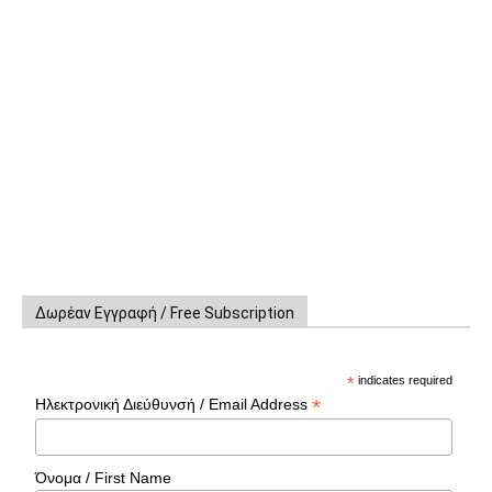
Δωρέαν Εγγραφή / Free Subscription
*
indicates required
*
Ηλεκτρονική Διεύθυνσή / Email Address
Όνομα / First Name