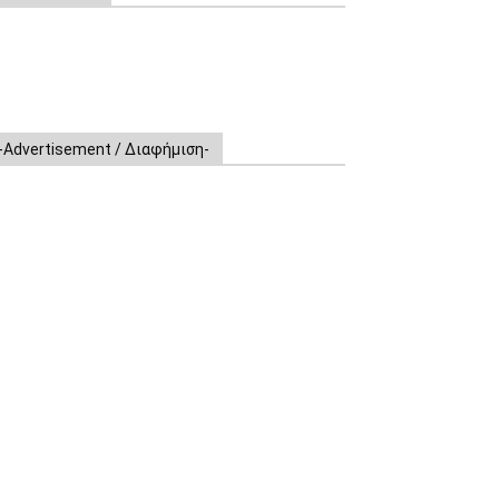
-Advertisement / Διαφήμιση-