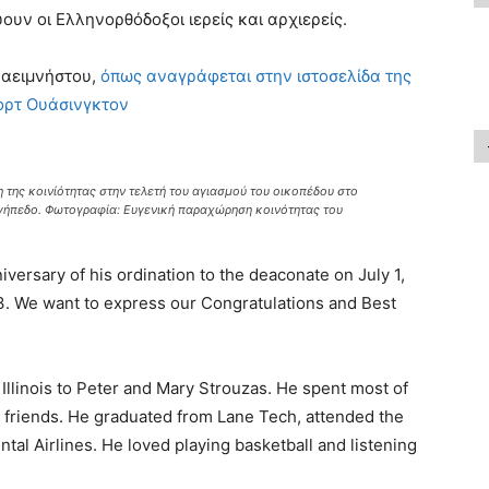
ύουν οι Ελληνορθόδοξοι ιερείς και αρχιερείς.
 αειμνήστου,
όπως αναγράφεται στην ιστοσελίδα της
ορτ Ουάσινγκτον
χη της κοινίότητας στην τελετή του αγιασμού του οικοπέδου στο
γήπεδο. Φωτογραφία: Ευγενική παραχώρηση κοινότητας του
versary of his ordination to the deaconate on July 1,
13. We want to express our Congratulations and Best
 Illinois to Peter and Mary Strouzas. He spent most of
d friends. He graduated from Lane Tech, attended the
ntal Airlines. He loved playing basketball and listening