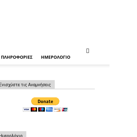
ΠΛΗΡΟΦΟΡΙΕΣ
ΗΜΕΡΟΛΟΓΙΟ
Ενισχύστε τις Αναμνήσεις
Ημερολόγιο