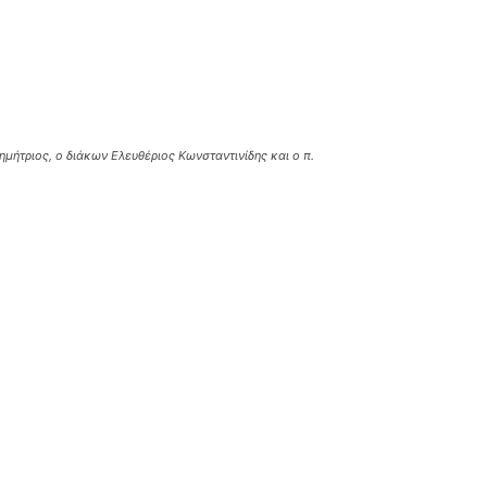
μήτριος, ο διάκων Ελευθέριος Κωνσταντινίδης και ο π.