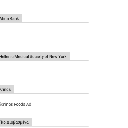
Alma Bank
Hellenic Medical Society of New York
Krinos
Πιο Διαβασμένα