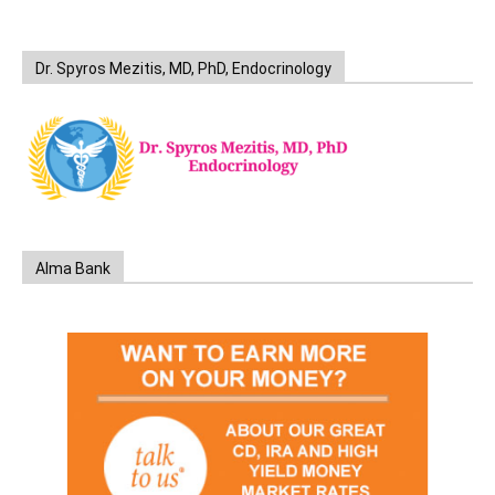
Dr. Spyros Mezitis, MD, PhD, Endocrinology
Alma Bank