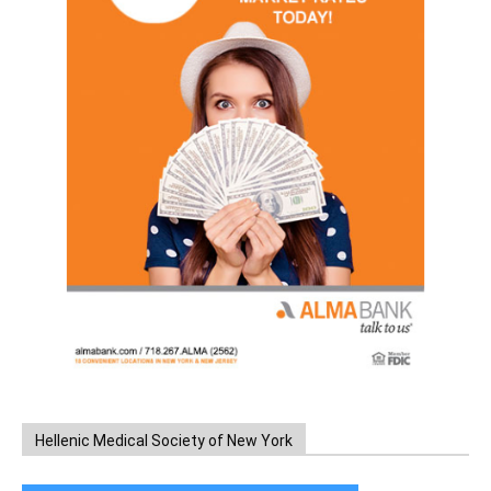
Hellenic Medical Society of New York