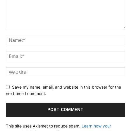
Save my name, email, and website in this browser for the
next time I comment.
This site uses Akismet to reduce spam.
Learn how your