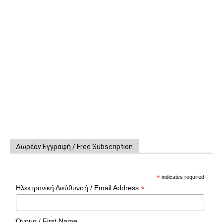
Δωρέαν Εγγραφή / Free Subscription
*
indicates required
*
Ηλεκτρονική Διεύθυνσή / Email Address
Όνομα / First Name