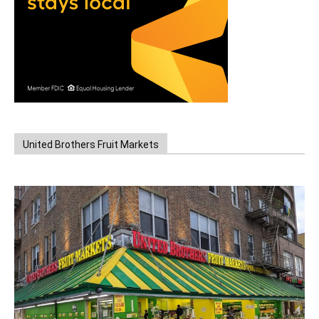
United Brothers Fruit Markets