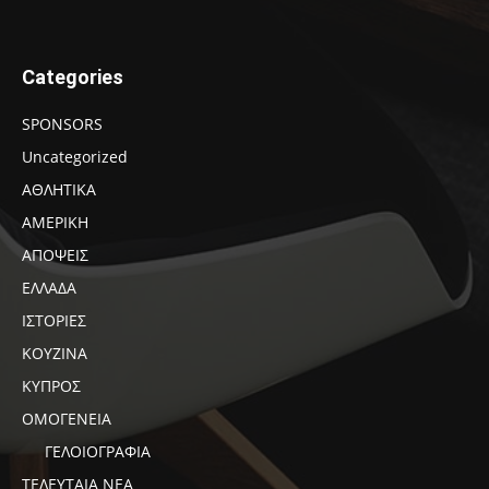
Categories
SPONSORS
Uncategorized
ΑΘΛΗΤΙΚΑ
ΑΜΕΡΙΚΗ
ΑΠΟΨΕΙΣ
ΕΛΛΑΔΑ
ΙΣΤΟΡΙΕΣ
ΚΟΥΖΙΝΑ
ΚΥΠΡΟΣ
ΟΜΟΓΕΝΕΙΑ
ΓΕΛΟΙΟΓΡΑΦΙΑ
ΤΕΛΕΥΤΑΙΑ ΝΕΑ