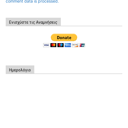
comment data is processed.
Ενισχύστε τις Αναμνήσεις
Ημερολόγιο