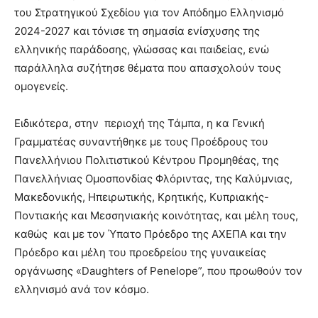
του Στρατηγικού Σχεδίου για τον Απόδημο Ελληνισμό
2024-2027 και τόνισε τη σημασία ενίσχυσης της
ελληνικής παράδοσης, γλώσσας και παιδείας, ενώ
παράλληλα συζήτησε θέματα που απασχολούν τους
ομογενείς.
Ειδικότερα, στην περιοχή της Τάμπα, η κα Γενική
Γραμματέας συναντήθηκε με τους Προέδρους του
Πανελλήνιου Πολιτιστικού Κέντρου Προμηθέας, της
Πανελλήνιας Ομοσπονδίας Φλόριντας, της Καλύμνιας,
Μακεδονικής, Ηπειρωτικής, Κρητικής, Κυπριακής-
Ποντιακής και Μεσσηνιακής κοινότητας, και μέλη τους,
καθώς και με τον Ύπατο Πρόεδρο της ΑΧΕΠΑ και την
Πρόεδρο και μέλη του προεδρείου της γυναικείας
οργάνωσης «Daughters of Penelope”, που προωθούν τον
ελληνισμό ανά τον κόσμο.