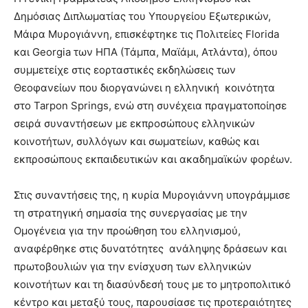
Δημόσιας Διπλωματίας του Υπουργείου Εξωτερικών,
Μάιρα Μυρογιάννη, επισκέφτηκε τις Πολιτείες Florida
και Georgia των ΗΠΑ (Τάμπα, Μαϊάμι, Ατλάντα), όπου
συμμετείχε στις εορταστικές εκδηλώσεις των
Θεοφανείων που διοργανώνει η ελληνική κοινότητα
στο Tarpon Springs, ενώ στη συνέχεια πραγματοποίησε
σειρά συναντήσεων με εκπροσώπους ελληνικών
κοινοτήτων, συλλόγων και σωματείων, καθώς και
εκπροσώπους εκπαιδευτικών και ακαδημαϊκών φορέων.
Στις συναντήσεις της, η κυρία Μυρογιάννη υπογράμμισε
τη στρατηγική σημασία της συνεργασίας με την
Ομογένεια για την προώθηση του ελληνισμού,
αναφέρθηκε στις δυνατότητες ανάληψης δράσεων και
πρωτοβουλιών για την ενίσχυση των ελληνικών
κοινοτήτων και τη διασύνδεσή τους με το μητροπολιτικό
κέντρο και μεταξύ τους, παρουσίασε τις προτεραιότητες