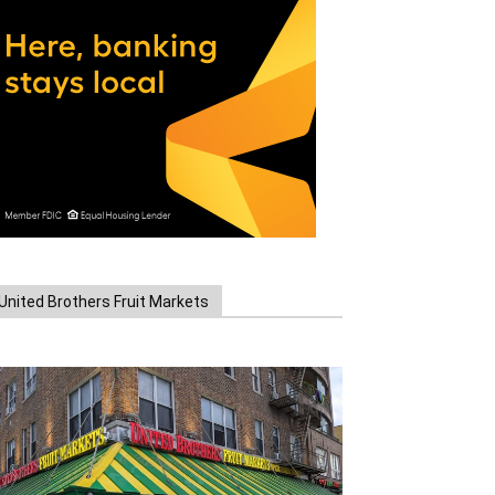
United Brothers Fruit Markets