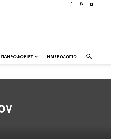
ΠΛΗΡΟΦΟΡΙΕΣ
ΗΜΕΡΟΛΟΓΙΟ
ον