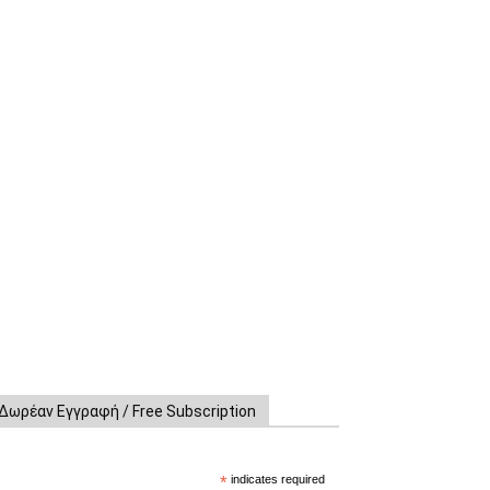
Δωρέαν Εγγραφή / Free Subscription
*
indicates required