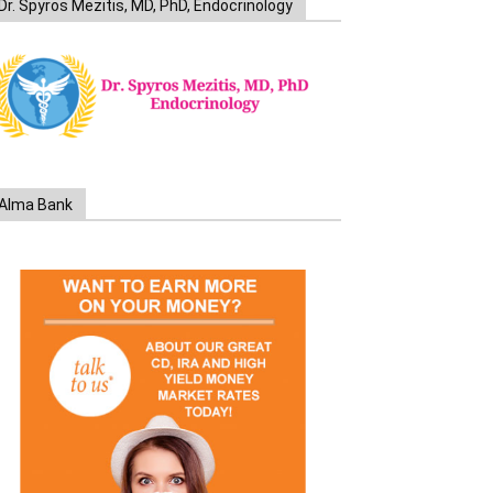
Dr. Spyros Mezitis, MD, PhD, Endocrinology
Alma Bank