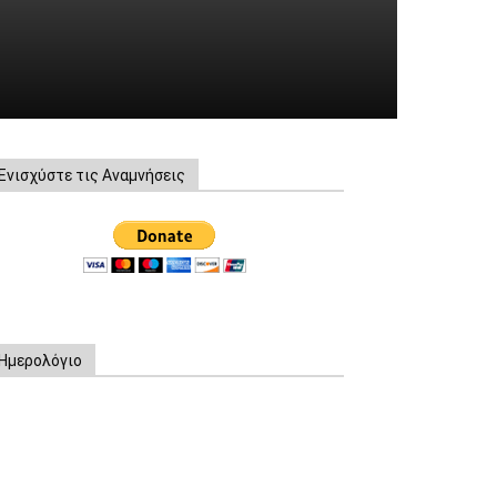
Ενισχύστε τις Αναμνήσεις
Ημερολόγιο