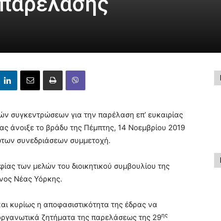
 παρέλασης
ν συγκεντρώσεων για την παρέλαση επ’ ευκαιρίας
ίας άνοιξε το βράδυ της Πέμπτης, 14 Νοεμβρίου 2019
ρώτων συνεδριάσεων συμμετοχή.
φίας των μελών του διοικητικού συμβουλίου της
νος Νέας Υόρκης.
αι κυρίως η αποφασιστικότητα της έδρας να
ης
 οργανωτικά ζητήματα της παρελάσεως της 29