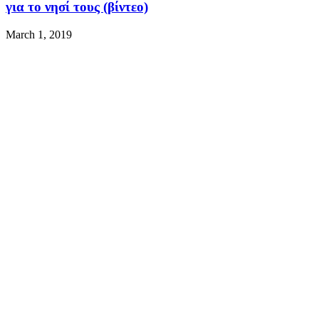
για το νησί τους (βίντεο)
March 1, 2019