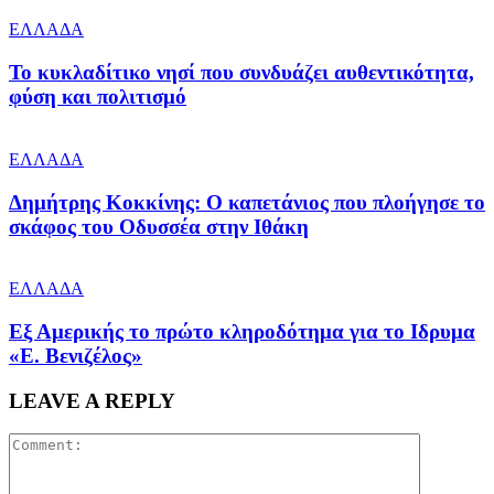
ΕΛΛΑΔΑ
Το κυκλαδίτικο νησί που συνδυάζει αυθεντικότητα,
φύση και πολιτισμό
ΕΛΛΑΔΑ
Δημήτρης Κοκκίνης: Ο καπετάνιος που πλοήγησε το
σκάφος του Οδυσσέα στην Ιθάκη
ΕΛΛΑΔΑ
Εξ Αμερικής το πρώτο κληροδότημα για το Ιδρυμα
«Ε. Βενιζέλος»
LEAVE A REPLY