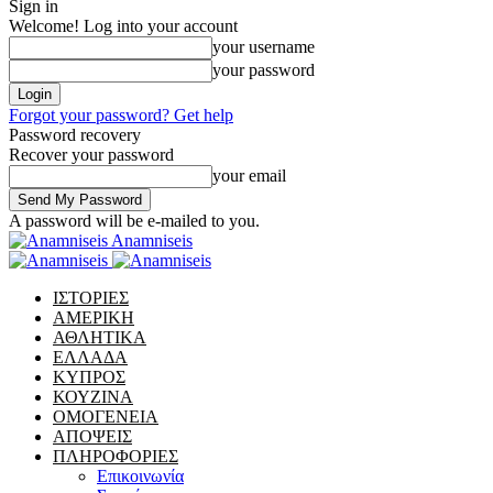
Sign in
Welcome! Log into your account
your username
your password
Forgot your password? Get help
Password recovery
Recover your password
your email
A password will be e-mailed to you.
Anamniseis
ΙΣΤΟΡΙΕΣ
ΑΜΕΡΙΚΗ
ΑΘΛΗΤΙΚΑ
ΕΛΛΑΔΑ
ΚΥΠΡΟΣ
ΚΟΥΖΙΝΑ
ΟΜΟΓΕΝΕΙΑ
ΑΠΟΨΕΙΣ
ΠΛΗΡΟΦΟΡΙΕΣ
Επικοινωνία