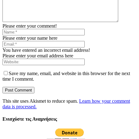
Please enter your comment!
Please enter your name here
You have entered an incorrect email address!
Please enter your email address here
Save my name, email, and website in this browser for the next
time I comment.
This site uses Akismet to reduce spam.
Learn how your comment
data is processed.
Ενισχύστε τις Αναμνήσεις