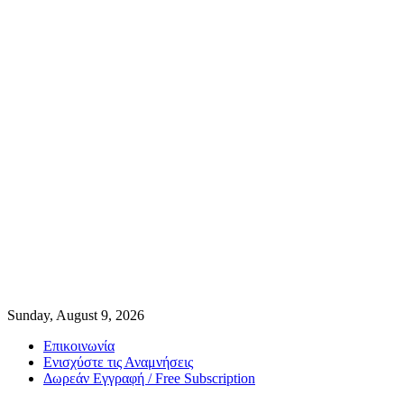
Sunday, August 9, 2026
Επικοινωνία
Ενισχύστε τις Αναμνήσεις
Δωρεάν Εγγραφή / Free Subscription