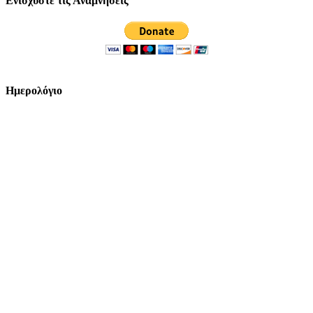
Ενισχύστε τις Αναμνήσεις
Ημερολόγιο