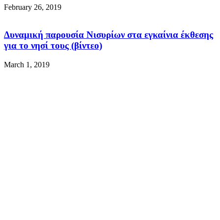
February 26, 2019
Δυναμική παρουσία Νισυρίων στα εγκαίνια έκθεσης
για το νησί τους (βίντεο)
March 1, 2019