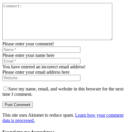
Please enter your comment!
Please enter your name here
You have entered an incorrect email address!
Please enter your email address here
Save my name, email, and website in this browser for the next
time I comment.
This site uses Akismet to reduce spam.
Learn how your comment
data is processed.