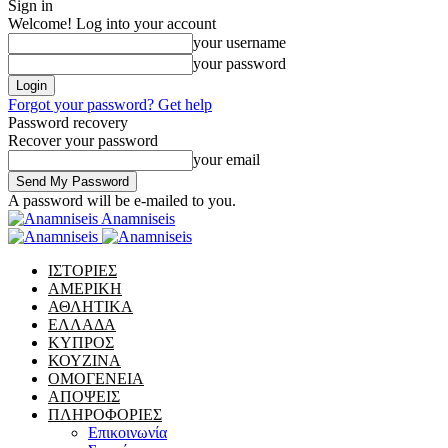
Sign in
Welcome! Log into your account
your username
your password
Forgot your password? Get help
Password recovery
Recover your password
your email
A password will be e-mailed to you.
Anamniseis
ΙΣΤΟΡΙΕΣ
ΑΜΕΡΙΚΗ
ΑΘΛΗΤΙΚΑ
ΕΛΛΑΔΑ
ΚΥΠΡΟΣ
ΚΟΥΖΙΝΑ
ΟΜΟΓΕΝΕΙΑ
ΑΠΟΨΕΙΣ
ΠΛΗΡΟΦΟΡΙΕΣ
Επικοινωνία