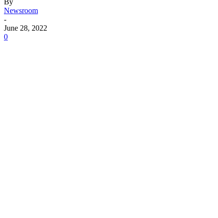
By
Newsroom
-
June 28, 2022
0