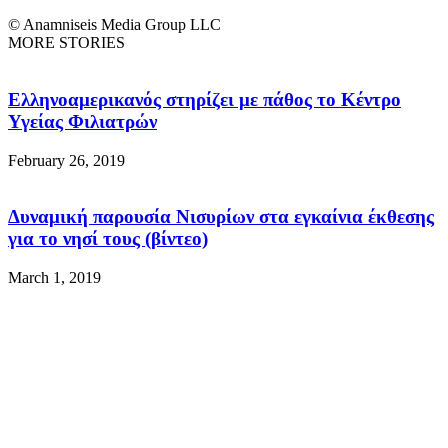
© Anamniseis Media Group LLC
MORE STORIES
Ελληνοαμερικανός στηρίζει με πάθος το Κέντρο
Υγείας Φιλιατρών
February 26, 2019
Δυναμική παρουσία Νισυρίων στα εγκαίνια έκθεσης
για το νησί τους (βίντεο)
March 1, 2019