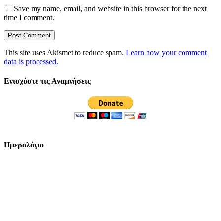
Save my name, email, and website in this browser for the next
time I comment.
This site uses Akismet to reduce spam.
Learn how your comment
data is processed.
Ενισχύστε τις Αναμνήσεις
Ημερολόγιο