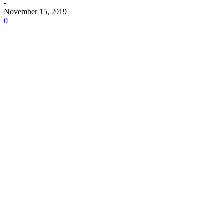
-
November 15, 2019
0