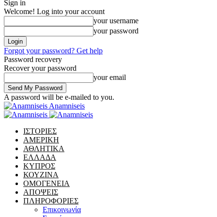
Sign in
Welcome! Log into your account
your username
your password
Forgot your password? Get help
Password recovery
Recover your password
your email
A password will be e-mailed to you.
Anamniseis
ΙΣΤΟΡΙΕΣ
ΑΜΕΡΙΚΗ
ΑΘΛΗΤΙΚΑ
ΕΛΛΑΔΑ
ΚΥΠΡΟΣ
ΚΟΥΖΙΝΑ
ΟΜΟΓΕΝΕΙΑ
ΑΠΟΨΕΙΣ
ΠΛΗΡΟΦΟΡΙΕΣ
Επικοινωνία