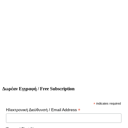
Δωρέαν Εγγραφή / Free Subscription
*
indicates required
*
Ηλεκτρονική Διεύθυνσή / Email Address