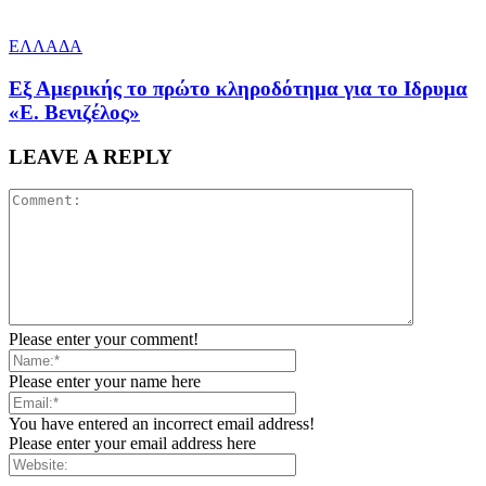
ΕΛΛΑΔΑ
Εξ Αμερικής το πρώτο κληροδότημα για το Ιδρυμα
«Ε. Βενιζέλος»
LEAVE A REPLY
Please enter your comment!
Please enter your name here
You have entered an incorrect email address!
Please enter your email address here