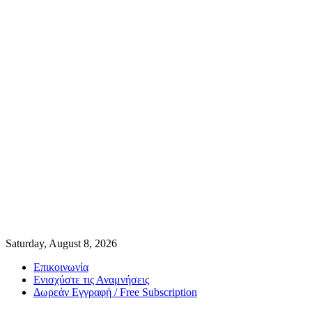
Saturday, August 8, 2026
Επικοινωνία
Ενισχύστε τις Αναμνήσεις
Δωρεάν Εγγραφή / Free Subscription