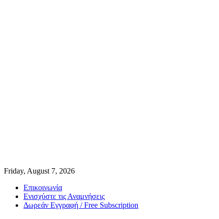
Friday, August 7, 2026
Επικοινωνία
Ενισχύστε τις Αναμνήσεις
Δωρεάν Εγγραφή / Free Subscription