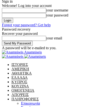
Sign in
Welcome! Log into your account
your username
your password
Forgot your password? Get help
Password recovery
Recover your password
your email
A password will be e-mailed to you.
Anamniseis
ΙΣΤΟΡΙΕΣ
ΑΜΕΡΙΚΗ
ΑΘΛΗΤΙΚΑ
ΕΛΛΑΔΑ
ΚΥΠΡΟΣ
ΚΟΥΖΙΝΑ
ΟΜΟΓΕΝΕΙΑ
ΑΠΟΨΕΙΣ
ΠΛΗΡΟΦΟΡΙΕΣ
Επικοινωνία