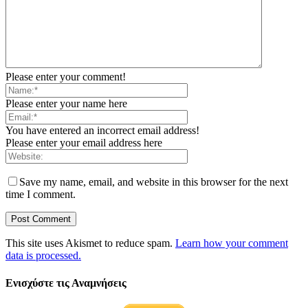
Please enter your comment!
Please enter your name here
You have entered an incorrect email address!
Please enter your email address here
Save my name, email, and website in this browser for the next
time I comment.
This site uses Akismet to reduce spam.
Learn how your comment
data is processed.
Ενισχύστε τις Αναμνήσεις