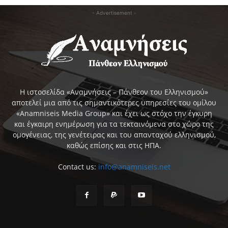
- Advertisement -
Η ιστοσελίδα «Αναμνήσεις – Πάνθεον του Ελληνισμού»
αποτελεί μια από τις σημαντικότερες υπηρεσίες του ομίλου
«Anamniseis Media Group» και έχει ως στόχο την έγκυρη
και έγκαιρη ενημέρωση για τα τεκταινόμενα στο χώρο της
ομογένειας, της γενέτειρας και του απανταχού ελληνισμού,
καθώς επίσης και στις ΗΠΑ.
Contact us:
info@anamniseis.net