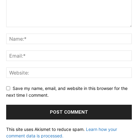
Save my name, email, and website in this browser for the
next time I comment.
This site uses Akismet to reduce spam.
Learn how your
comment data is processed.