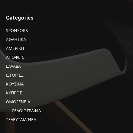
Categories
SPONSORS
ΑΘΛΗΤΙΚΑ
ΑΜΕΡΙΚΗ
ΑΠΟΨΕΙΣ
ΕΛΛΑΔΑ
ΙΣΤΟΡΙΕΣ
ΚΟΥΖΙΝΑ
ΚΥΠΡΟΣ
ΟΜΟΓΕΝΕΙΑ
ΓΕΛΟΙΟΓΡΑΦΙΑ
ΤΕΛΕΥΤΑΙΑ ΝΕΑ