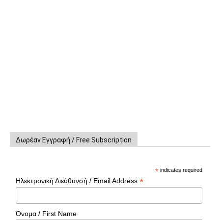
Δωρέαν Εγγραφή / Free Subscription
*
indicates required
*
Ηλεκτρονική Διεύθυνσή / Email Address
Όνομα / First Name