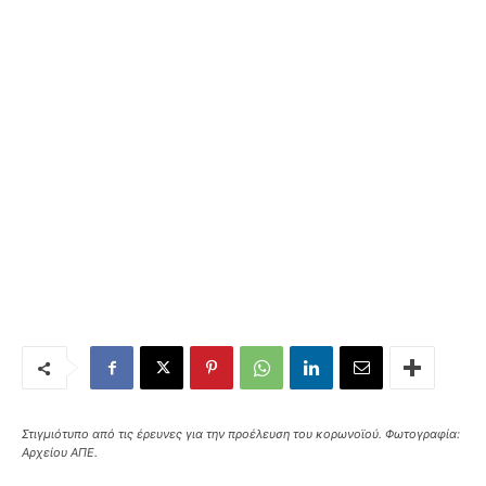
Στιγμιότυπο από τις έρευνες για την προέλευση του κορωνοϊού. Φωτογραφία:
Αρχείου ΑΠΕ.