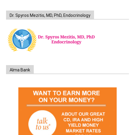
Dr. Spyros Mezitis, MD, PhD, Endocrinology
Alma Bank