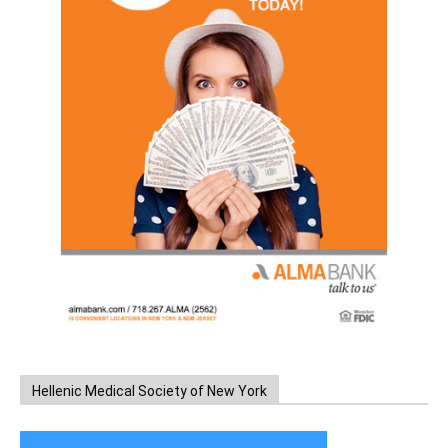
Hellenic Medical Society of New York