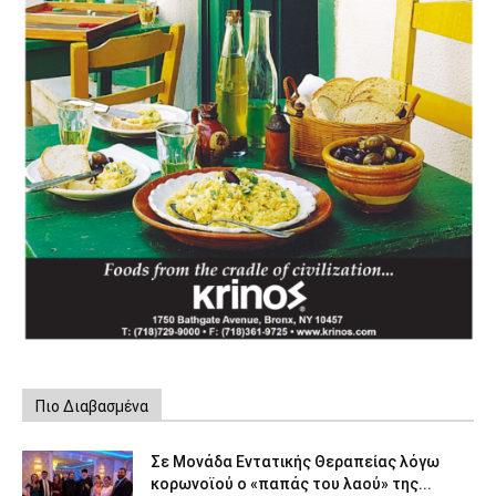
Πιο Διαβασμένα
Σε Μονάδα Εντατικής Θεραπείας λόγω
κορωνοϊού ο «παπάς του λαού» της...