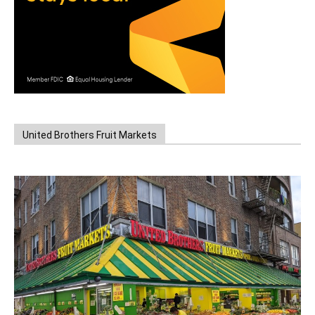
United Brothers Fruit Markets