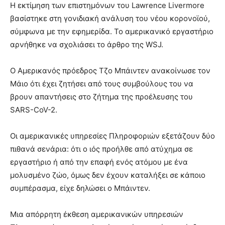
Η εκτίμηση των επιστημόνων του Lawrence Livermore
βασίστηκε στη γονιδιακή ανάλυση του νέου κορονοϊού,
σύμφωνα με την εφημερίδα. Το αμερικανικό εργαστήριο
αρνήθηκε να σχολιάσει το άρθρο της WSJ.
Ο Αμερικανός πρόεδρος Τζο Μπάιντεν ανακοίνωσε τον
Μάιο ότι έχει ζητήσει από τους συμβούλους του να
βρουν απαντήσεις στο ζήτημα της προέλευσης του
SARS-CoV-2.
Οι αμερικανικές υπηρεσίες Πληροφοριών εξετάζουν δύο
πιθανά σενάρια: ότι ο ιός προήλθε από ατύχημα σε
εργαστήριο ή από την επαφή ενός ατόμου με ένα
μολυσμένο ζώο, όμως δεν έχουν καταλήξει σε κάποιο
συμπέρασμα, είχε δηλώσει ο Μπάιντεν.
Μια απόρρητη έκθεση αμερικανικών υπηρεσιών