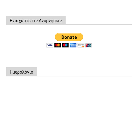
Ενισχύστε τις Αναμνήσεις
Ημερολόγιο