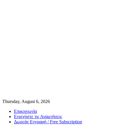
Thursday, August 6, 2026
Επικοινωνία
Ενισχύστε τις Αναμνήσεις
Δωρεάν Εγγραφή / Free Subscription