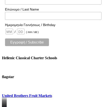
Επώνυμο / Last Name
Ημερομηνία Γεννήσεως / Birthday
/
( mm / dd )
Hellenic Classical Charter Schools
flagstar
United Brothers Fruit Markets