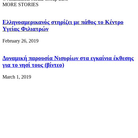
MORE STORIES
Ελληνοαμερικανός στηρίζει με πάθος το Κέντρο
Υγείας Φιλιατρών
February 26, 2019
Δυναμική παρουσία Νισυρίων στα εγκαίνια έκθεσης
για το νησί τους (βίντεο)
March 1, 2019