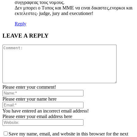
συγγραφεας τους νομους.
Δεν μπορει ο Τυπος και ΜΜΕ να ειναι δικαστες,ενορκοι και
εκτελεστες- judge, jury and executioner!
Reply
LEAVE A REPLY
Please enter your comment!
Please enter your name here
You have entered an incorrect email address!
Please enter your email address here
Save my name, email, and website in this browser for the next