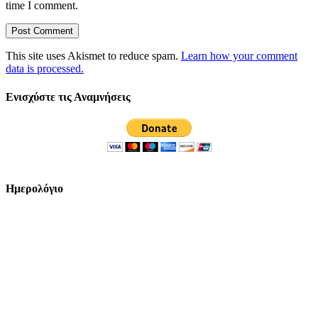
time I comment.
This site uses Akismet to reduce spam.
Learn how your comment
data is processed.
Ενισχύστε τις Αναμνήσεις
Ημερολόγιο