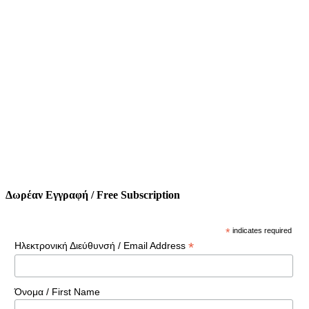
Δωρέαν Εγγραφή / Free Subscription
*
indicates required
*
Ηλεκτρονική Διεύθυνσή / Email Address
Όνομα / First Name