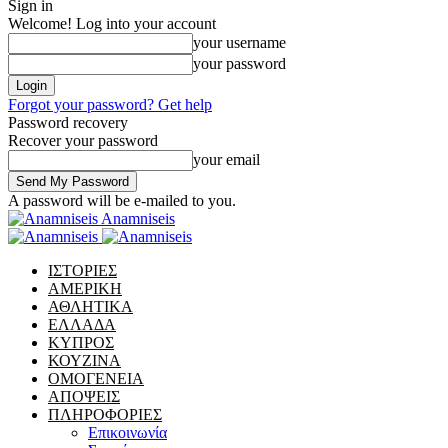
Sign in
Welcome! Log into your account
your username
your password
Forgot your password? Get help
Password recovery
Recover your password
your email
A password will be e-mailed to you.
Anamniseis
ΙΣΤΟΡΙΕΣ
ΑΜΕΡΙΚΗ
ΑΘΛΗΤΙΚΑ
ΕΛΛΑΔΑ
ΚΥΠΡΟΣ
ΚΟΥΖΙΝΑ
ΟΜΟΓΕΝΕΙΑ
ΑΠΟΨΕΙΣ
ΠΛΗΡΟΦΟΡΙΕΣ
Επικοινωνία