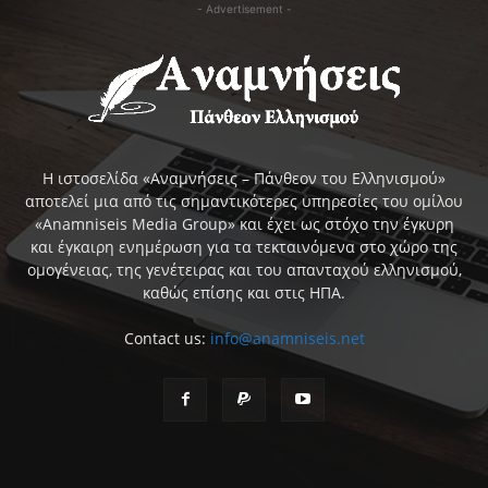
- Advertisement -
Η ιστοσελίδα «Αναμνήσεις – Πάνθεον του Ελληνισμού»
αποτελεί μια από τις σημαντικότερες υπηρεσίες του ομίλου
«Anamniseis Media Group» και έχει ως στόχο την έγκυρη
και έγκαιρη ενημέρωση για τα τεκταινόμενα στο χώρο της
ομογένειας, της γενέτειρας και του απανταχού ελληνισμού,
καθώς επίσης και στις ΗΠΑ.
Contact us:
info@anamniseis.net