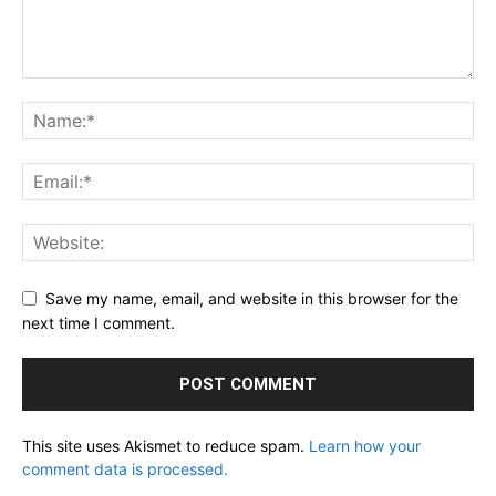
Save my name, email, and website in this browser for the
next time I comment.
This site uses Akismet to reduce spam.
Learn how your
comment data is processed.