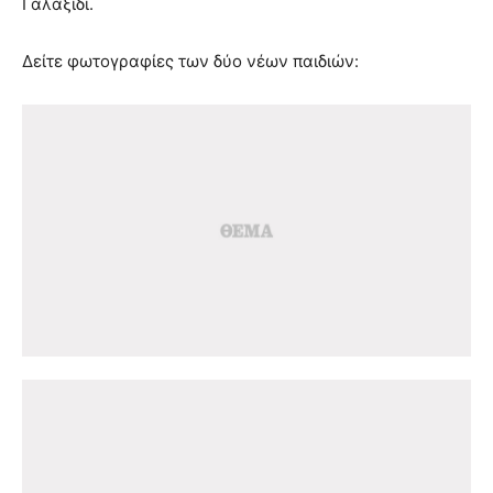
Γαλαξίδι.
Δείτε φωτογραφίες των δύο νέων παιδιών: