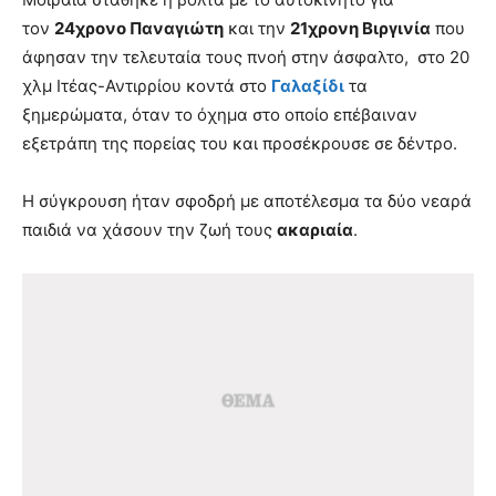
τον
24χρονο Παναγιώτη
και την
21χρονη Βιργινία
που
άφησαν την τελευταία τους πνοή στην άσφαλτο, στο 20
χλμ Ιτέας-Αντιρρίου κοντά στο
Γαλαξίδι
τα
ξημερώματα, όταν το όχημα στο οποίο επέβαιναν
εξετράπη της πορείας του και προσέκρουσε σε δέντρο.
Η σύγκρουση ήταν σφοδρή με αποτέλεσμα τα δύο νεαρά
παιδιά να χάσουν την ζωή τους
ακαριαία
.