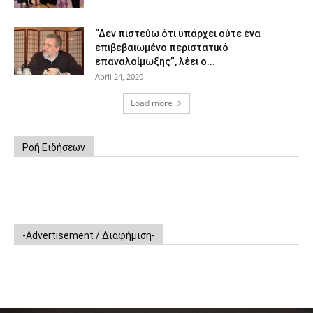
“Δεν πιστεύω ότι υπάρχει ούτε ένα
επιβεβαιωμένο περιστατικό
επαναλοίμωξης”, λέει ο...
April 24, 2020
Load more
Ροή Ειδήσεων
-Advertisement / Διαφήμιση-