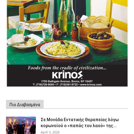
Πιο Διαβασμένα
Σε Μονάδα Εντατικής Θεραπείας λόγω
κορωνοϊού ο «παπάς του λαού» της...
April 3, 2020