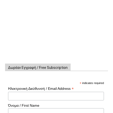
Δωρέαν Εγγραφή / Free Subscription
*
indicates required
*
Ηλεκτρονική Διεύθυνσή / Email Address
Όνομα / First Name