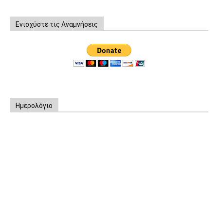
Ενισχύστε τις Αναμνήσεις
Ημερολόγιο