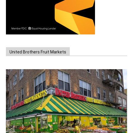
United Brothers Fruit Markets