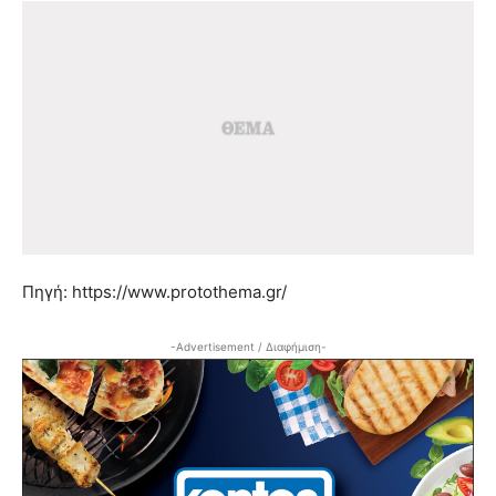
Πηγή: https://www.protothema.gr/
-Advertisement / Διαφήμιση-