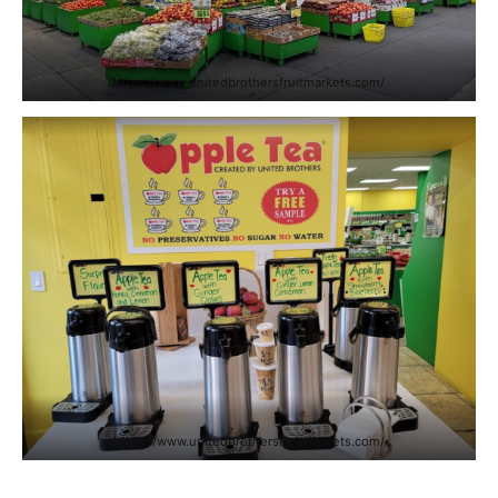
https://www.unitedbrothersfruitmarkets.com/
https://www.unitedbrothersfruitmarkets.com/