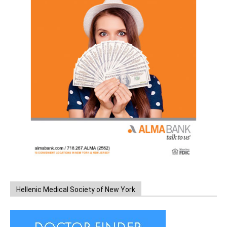
Hellenic Medical Society of New York