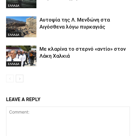
ΕΛΛΑΔΑ
Αυτοψία της Λ. Μενδώνη στα
Αιγόσθενα λόγω πυρκαγιάς
ΕΛΛΑΔΑ
Με κλαρίνα το στερνό «αντίο» στον
Λάκη Χαλκιά
ΕΛΛΑΔΑ
LEAVE A REPLY