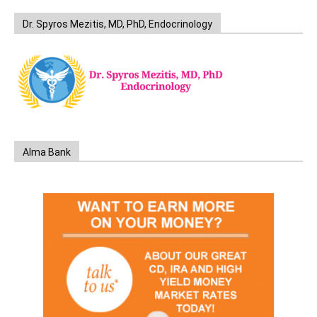
Dr. Spyros Mezitis, MD, PhD, Endocrinology
Alma Bank