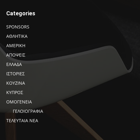
Categories
SPONSORS
ΑΘΛΗΤΙΚΑ
ΑΜΕΡΙΚΗ
ΑΠΟΨΕΙΣ
ΕΛΛΑΔΑ
ΙΣΤΟΡΙΕΣ
ΚΟΥΖΙΝΑ
ΚΥΠΡΟΣ
ΟΜΟΓΕΝΕΙΑ
ΓΕΛΟΙΟΓΡΑΦΙΑ
ΤΕΛΕΥΤΑΙΑ ΝΕΑ