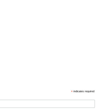
*
indicates required