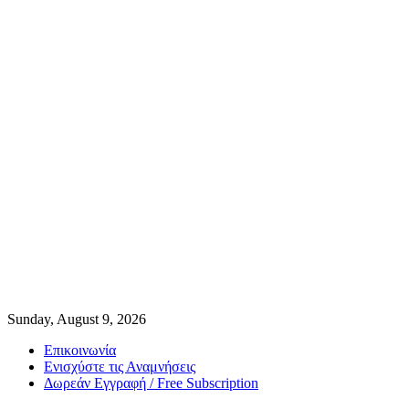
Sunday, August 9, 2026
Επικοινωνία
Ενισχύστε τις Αναμνήσεις
Δωρεάν Εγγραφή / Free Subscription