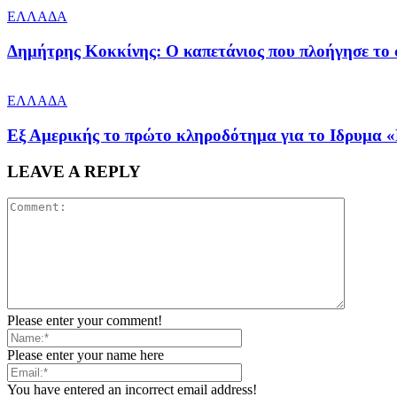
ΕΛΛΑΔΑ
Δημήτρης Κοκκίνης: Ο καπετάνιος που πλοήγησε το
ΕΛΛΑΔΑ
Εξ Αμερικής το πρώτο κληροδότημα για το Ιδρυμα «
LEAVE A REPLY
Please enter your comment!
Please enter your name here
You have entered an incorrect email address!