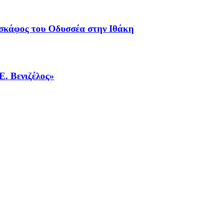
 σκάφος του Οδυσσέα στην Ιθάκη
Ε. Βενιζέλος»