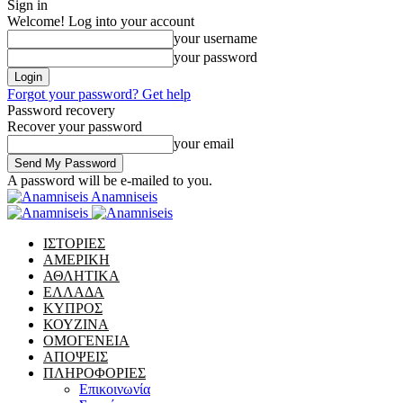
Sign in
Welcome! Log into your account
your username
your password
Forgot your password? Get help
Password recovery
Recover your password
your email
A password will be e-mailed to you.
Anamniseis
ΙΣΤΟΡΙΕΣ
ΑΜΕΡΙΚΗ
ΑΘΛΗΤΙΚΑ
ΕΛΛΑΔΑ
ΚΥΠΡΟΣ
ΚΟΥΖΙΝΑ
ΟΜΟΓΕΝΕΙΑ
ΑΠΟΨΕΙΣ
ΠΛΗΡΟΦΟΡΙΕΣ
Επικοινωνία