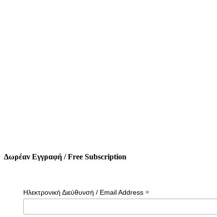
Δωρέαν Εγγραφή / Free Subscription
*
Ηλεκτρονική Διεύθυνσή / Email Address