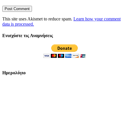
This site uses Akismet to reduce spam.
Learn how your comment
data is processed.
Ενισχύστε τις Αναμνήσεις
Ημερολόγιο