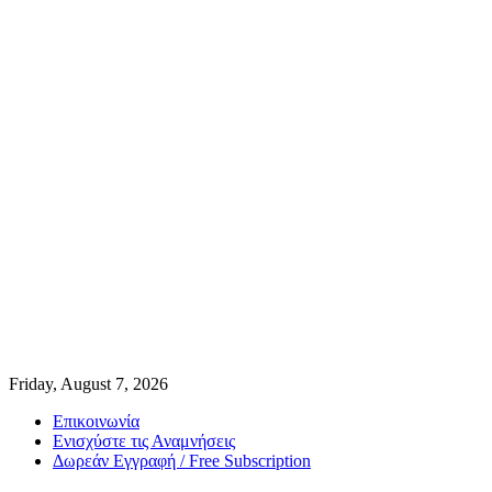
Friday, August 7, 2026
Επικοινωνία
Ενισχύστε τις Αναμνήσεις
Δωρεάν Εγγραφή / Free Subscription