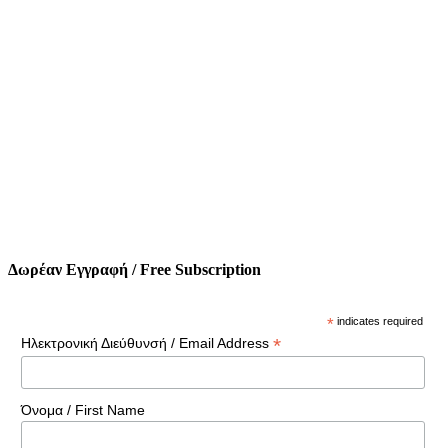
Δωρέαν Εγγραφή / Free Subscription
*
indicates required
*
Ηλεκτρονική Διεύθυνσή / Email Address
Όνομα / First Name