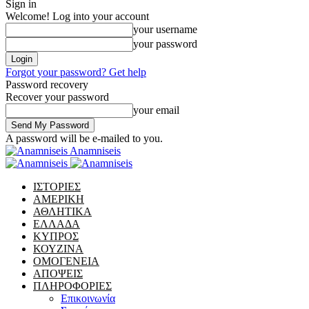
Sign in
Welcome! Log into your account
your username
your password
Forgot your password? Get help
Password recovery
Recover your password
your email
A password will be e-mailed to you.
Anamniseis
ΙΣΤΟΡΙΕΣ
ΑΜΕΡΙΚΗ
ΑΘΛΗΤΙΚΑ
ΕΛΛΑΔΑ
ΚΥΠΡΟΣ
ΚΟΥΖΙΝΑ
ΟΜΟΓΕΝΕΙΑ
ΑΠΟΨΕΙΣ
ΠΛΗΡΟΦΟΡΙΕΣ
Επικοινωνία