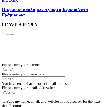
ΕΛΛΑΔΑ
Παρουσία αποδήμων η γιορτή Κρασιού στη
Γράμμουσα
LEAVE A REPLY
Please enter your comment!
Please enter your name here
You have entered an incorrect email address!
Please enter your email address here
Save my name, email, and website in this browser for the next
time I comment.