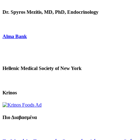
Dr. Spyros Mezitis, MD, PhD, Endocrinology
Alma Bank
Hellenic Medical Society of New York
Krinos
Πιο Διαβασμένα